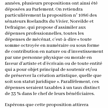
années, plusieurs propositions ont ainsi été
déposées au Parlement. On retiendra
particulièrement la proposition n° 1086 des
sénateurs Roelandts du Vivier, Noreilde et
Defraigne, qui propose d’assimiler aux
dépenses professionnelles, toutes les
dépenses de mécénat, c’est-à-dire « toute
somme octroyée en numéraire ou sous forme
de contribution en nature ou d’investissement
par une personne physique ou morale en
faveur d’artiste et d’écrivain ou de toute entité
qui a pour objet principal de soutenir et/ou
de préserver la création artistique, quelle que
soit son statut juridique ». Parallèlement, ces
dépenses seraient taxables à un taux distinct
de 33 % dans le chef de leurs bénéficiaires.
Espérons que cette proposition attirera