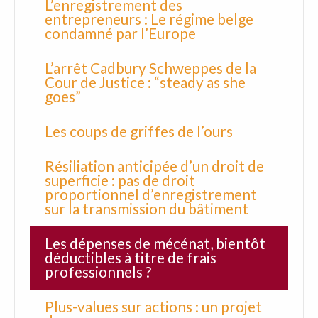
L’enregistrement des
entrepreneurs : Le régime belge
condamné par l’Europe
L’arrêt Cadbury Schweppes de la
Cour de Justice : “steady as she
goes”
Les coups de griffes de l’ours
Résiliation anticipée d’un droit de
superficie : pas de droit
proportionnel d’enregistrement
sur la transmission du bâtiment
Les dépenses de mécénat, bientôt
déductibles à titre de frais
professionnels ?
Plus-values sur actions : un projet