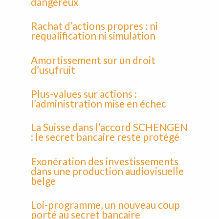
dangereux
Rachat d’actions propres : ni
requalification ni simulation
Amortissement sur un droit
d’usufruit
Plus-values sur actions :
l’administration mise en échec
La Suisse dans l’accord SCHENGEN
: le secret bancaire reste protégé
Exonération des investissements
dans une production audiovisuelle
belge
Loi-programme, un nouveau coup
porté au secret bancaire