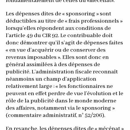
fondamentalement de celles du «mécénat».
Les dépenses dites de « sponsoring » sont
déductibles au titre de « frais professionnels »
lorsqu’elles répondent aux conditions de
l’article 49 du CIR 92. Le contribuable doit
donc démontrer qu’il s’agit de dépenses faites
« en vue d’acquérir ou de conserver des
revenus imposables ». Elles sont donc en
général assimilées à des dépenses de
publicité. L’administration fiscale reconnaît
néanmoins un champ d’application
relativement large : « les fonctionnaires ne
peuvent en effet perdre de vue l’évolution et le
rôle de la publicité dans le monde moderne
des affaires, notamment via le sponsoring »
(commentaire administratif, n° 52/206).
En revanche, les dépenses dites de « mécénat »