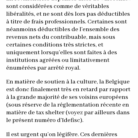
sont considérées comme de véritables
libéralités, et ne sont dès lors pas déductibles
à titre de frais professionnels. Certaines sont
néanmoins déductibles de l’ensemble des
revenus nets du contribuable, mais sous
certaines conditions très strictes, et
uniquement lorsqu’elles sont faites à des
institutions agréées ou limitativement
énumérées par arrêté royal.
En matière de soutien à la culture, la Belgique
est donc finalement très en retard par rapport
à la grande majorité de ses voisins européens
(sous réserve de la réglementation récente en
matière de tax shelter (voyez par ailleurs dans
le présent numéro d’Idefisc).
Il est urgent qu’on légifère. Ces dernières