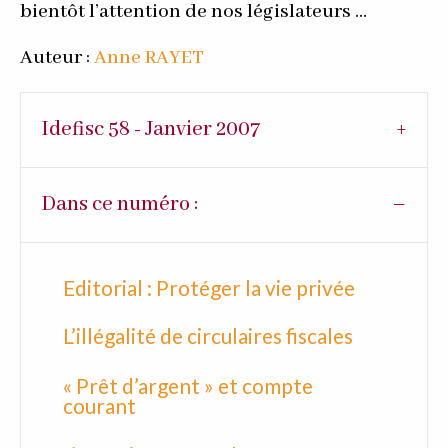
bientôt l’attention de nos législateurs …
Auteur :
Anne RAYET
Idefisc 58 - Janvier 2007
Dans ce numéro :
Editorial : Protéger la vie privée
L’illégalité de circulaires fiscales
« Prêt d’argent » et compte
courant