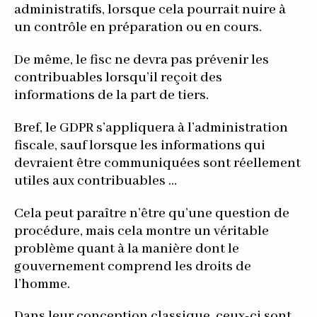
administratifs, lorsque cela pourrait nuire à
un contrôle en préparation ou en cours.
De même, le fisc ne devra pas prévenir les
contribuables lorsqu’il reçoit des
informations de la part de tiers.
Bref, le GDPR s’appliquera à l’administration
fiscale, sauf lorsque les informations qui
devraient être communiquées sont réellement
utiles aux contribuables …
Cela peut paraître n’être qu’une question de
procédure, mais cela montre un véritable
problème quant à la manière dont le
gouvernement comprend les droits de
l’homme.
Dans leur conception classique, ceux-ci sont