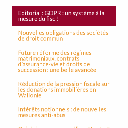
Editorial : GDPR : un système à la
mesure du fisc !
Nouvelles obligations des sociétés
de droit commun
Future réforme des régimes
matrimoniaux, contrats
d’assurance-vie et droits de
succession : une belle avancée
Réduction de la pression fiscale sur
les donations immobilières en
Wallonie
Intérêts notionnels : de nouvelles
mesures anti-abus