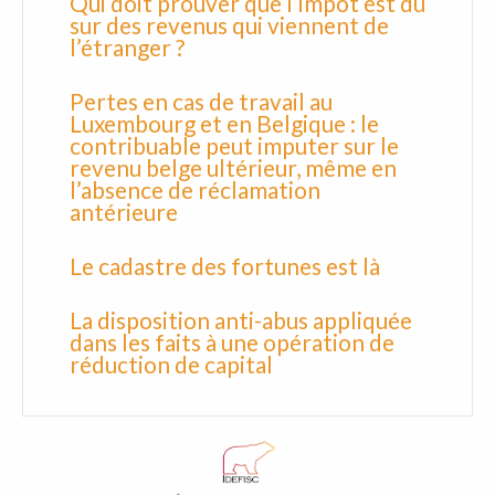
Qui doit prouver que l’impôt est dû
sur des revenus qui viennent de
l’étranger ?
Pertes en cas de travail au
Luxembourg et en Belgique : le
contribuable peut imputer sur le
revenu belge ultérieur, même en
l’absence de réclamation
antérieure
Le cadastre des fortunes est là
La disposition anti-abus appliquée
dans les faits à une opération de
réduction de capital