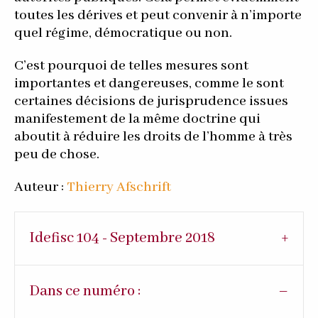
toutes les dérives et peut convenir à n’importe
quel régime, démocratique ou non.
C’est pourquoi de telles mesures sont
importantes et dangereuses, comme le sont
certaines décisions de jurisprudence issues
manifestement de la même doctrine qui
aboutit à réduire les droits de l’homme à très
peu de chose.
Auteur :
Thierry Afschrift
Idefisc 104 - Septembre 2018
Dans ce numéro :