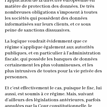
l’application de la directive européenne en
matière de protection des données. De très
nombreuses obligations s’imposent à toutes
les sociétés qui possèdent des données
informatisées sur leurs clients, et ce sous
peine de sanctions dissuasives.
La logique voudrait évidemment que ce
régime s’applique également aux autorités
publiques, et en particulier à l’administration
fiscale, qui possède les banques de données
certainement les plus volumineuses, et les
plus intrusives de toutes pour la vie privée des
personnes.
Et c’est effectivement le cas, puisque le fisc, lui
aussi, est soumis à ce régime. Mais, suivant
d’ailleurs des législations antérieures, parfois
annulées par la Cour constitutionnelle, le