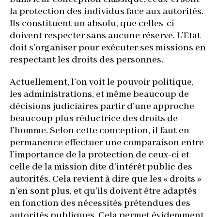
la protection des individus face aux autorités.
Ils constituent un absolu, que celles-ci
doivent respecter sans aucune réserve. L’Etat
doit s’organiser pour exécuter ses missions en
respectant les droits des personnes.
Actuellement, l’on voit le pouvoir politique,
les administrations, et même beaucoup de
décisions judiciaires partir d’une approche
beaucoup plus réductrice des droits de
l’homme. Selon cette conception, il faut en
permanence effectuer une comparaison entre
l’importance de la protection de ceux-ci et
celle de la mission dite d’intérêt public des
autorités. Cela revient à dire que les « droits »
n’en sont plus, et qu’ils doivent être adaptés
en fonction des nécessités prétendues des
autorités publiques. Cela permet évidemment