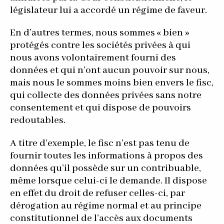
législateur lui a accordé un régime de faveur.
En d’autres termes, nous sommes « bien »
protégés contre les sociétés privées à qui
nous avons volontairement fourni des
données et qui n’ont aucun pouvoir sur nous,
mais nous le sommes moins bien envers le fisc,
qui collecte des données privées sans notre
consentement et qui dispose de pouvoirs
redoutables.
A titre d’exemple, le fisc n’est pas tenu de
fournir toutes les informations à propos des
données qu’il possède sur un contribuable,
même lorsque celui-ci le demande. Il dispose
en effet du droit de refuser celles-ci, par
dérogation au régime normal et au principe
constitutionnel de l’accès aux documents