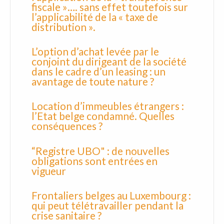
fiscale »…. sans effet toutefois sur
l’applicabilité de la « taxe de
distribution ».
L’option d’achat levée par le
conjoint du dirigeant de la société
dans le cadre d’un leasing : un
avantage de toute nature ?
Location d’immeubles étrangers :
l’Etat belge condamné. Quelles
conséquences ?
“Registre UBO" : de nouvelles
obligations sont entrées en
vigueur
Frontaliers belges au Luxembourg :
qui peut télétravailler pendant la
crise sanitaire ?