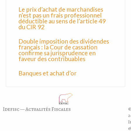
Le prix d’achat de marchandises
n’est pas un frais professionnel
déductible au sens de l’article 49
du CIR 92
Double imposition des dividendes
français : la Cour de cassation
confirme sa jurisprudence en
faveur des contribuables
Banques et achat d’or
Idefisc — Actualités Fiscales
©
2
I