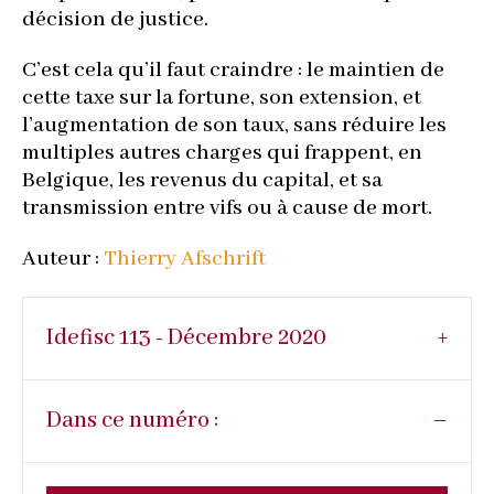
décision de justice.
C’est cela qu’il faut craindre : le maintien de
cette taxe sur la fortune, son extension, et
l’augmentation de son taux, sans réduire les
multiples autres charges qui frappent, en
Belgique, les revenus du capital, et sa
transmission entre vifs ou à cause de mort.
Auteur :
Thierry Afschrift
Idefisc 113 - Décembre 2020
Dans ce numéro :