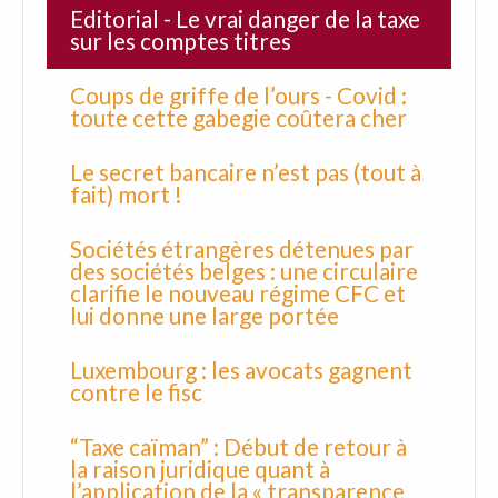
Editorial - Le vrai danger de la taxe
sur les comptes titres
Coups de griffe de l’ours - Covid :
toute cette gabegie coûtera cher
Le secret bancaire n’est pas (tout à
fait) mort !
Sociétés étrangères détenues par
des sociétés belges : une circulaire
clarifie le nouveau régime CFC et
lui donne une large portée
Luxembourg : les avocats gagnent
contre le fisc
“Taxe caïman” : Début de retour à
la raison juridique quant à
l’application de la « transparence