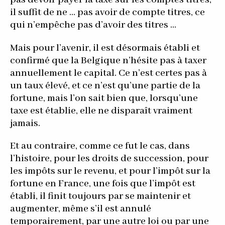
il suffit de ne … pas avoir de compte titres, ce
qui n’empêche pas d’avoir des titres …
Mais pour l’avenir, il est désormais établi et
confirmé que la Belgique n’hésite pas à taxer
annuellement le capital. Ce n’est certes pas à
un taux élevé, et ce n’est qu’une partie de la
fortune, mais l’on sait bien que, lorsqu’une
taxe est établie, elle ne disparaît vraiment
jamais.
Et au contraire, comme ce fut le cas, dans
l’histoire, pour les droits de succession, pour
les impôts sur le revenu, et pour l’impôt sur la
fortune en France, une fois que l’impôt est
établi, il finit toujours par se maintenir et
augmenter, même s’il est annulé
temporairement, par une autre loi ou par une