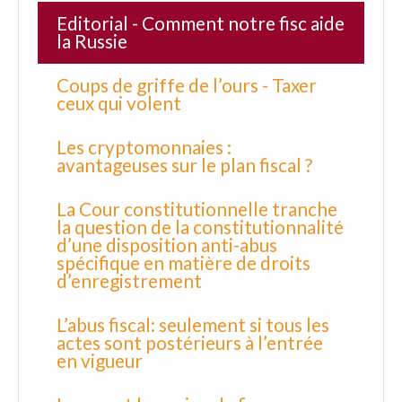
Editorial - Comment notre fisc aide
la Russie
Coups de griffe de l’ours - Taxer
ceux qui volent
Les cryptomonnaies :
avantageuses sur le plan fiscal ?
La Cour constitutionnelle tranche
la question de la constitutionnalité
d’une disposition anti-abus
spécifique en matière de droits
d’enregistrement
L’abus fiscal: seulement si tous les
actes sont postérieurs à l’entrée
en vigueur