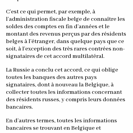
C’est ce qui permet, par exemple, à
l’administration fiscale belge de connaître les
soldes des comptes en fin d’années et le
montant des revenus perçus par des résidents
belges à l’étranger, dans quelque pays que ce
soit, à l’exception des très rares contrées non-
signataires de cet accord multilatéral.
La Russie a conclu cet accord, ce qui oblige
toutes les banques des autres pays
signataires, dont à nouveau la Belgique, à
collecter toutes les informations concernant
des résidents russes, y compris leurs données
bancaires.
En d’autres termes, toutes les informations
bancaires se trouvant en Belgique et