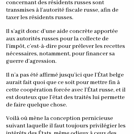
concernant des résidents russes sont
transmises à l’autorité fiscale russe, afin de
taxer les résidents russes.
Il s’agit donc d’une aide concrète apportée
aux autorités russes pour la collecte de
l’impôt, c’est-à-dire pour prélever les recettes
nécessaires, notamment, pour financer sa
guerre d’agression.
Il n’a pas été affirmé jusqu’ici que l’État belge
aurait fait quoi que ce soit pour mettre fin à
cette coopération forcée avec l’État russe, et il
est douteux que l’état des traités lui permette
de faire quelque chose.
Voilà où mène la conception pernicieuse
suivant laquelle il faut toujours privilégier les
intérêts des États, même odieux à ceux des