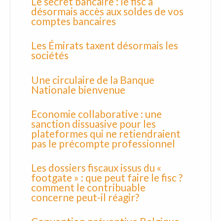
Le secret bancaire : le fisc a
désormais accès aux soldes de vos
comptes bancaires
Les Émirats taxent désormais les
sociétés
Une circulaire de la Banque
Nationale bienvenue
Economie collaborative : une
sanction dissuasive pour les
plateformes qui ne retiendraient
pas le précompte professionnel
Les dossiers fiscaux issus du «
footgate » : que peut faire le fisc ?
comment le contribuable
concerne peut-il réagir?