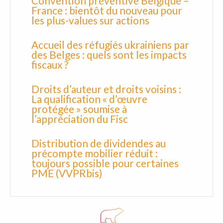
Convention préventive Belgique –
France : bientôt du nouveau pour
les plus-values sur actions
Accueil des réfugiés ukrainiens par
des Belges : quels sont les impacts
fiscaux ?
Droits d’auteur et droits voisins :
La qualification « d’œuvre
protégée » soumise à
l’appréciation du Fisc
Distribution de dividendes au
précompte mobilier réduit :
toujours possible pour certaines
PME (VVPRbis)