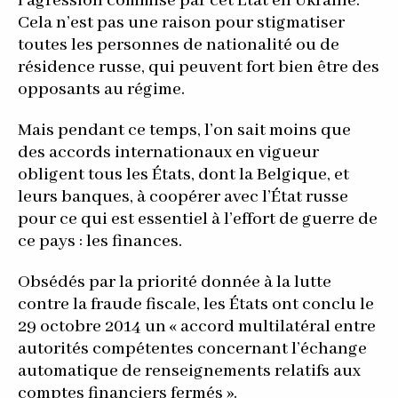
l’agression commise par cet État en Ukraine.
Cela n’est pas une raison pour stigmatiser
toutes les personnes de nationalité ou de
résidence russe, qui peuvent fort bien être des
opposants au régime.
Mais pendant ce temps, l’on sait moins que
des accords internationaux en vigueur
obligent tous les États, dont la Belgique, et
leurs banques, à coopérer avec l’État russe
pour ce qui est essentiel à l’effort de guerre de
ce pays : les finances.
Obsédés par la priorité donnée à la lutte
contre la fraude fiscale, les États ont conclu le
29 octobre 2014 un « accord multilatéral entre
autorités compétentes concernant l’échange
automatique de renseignements relatifs aux
comptes financiers fermés ».