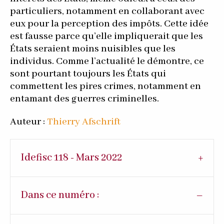
particuliers, notamment en collaborant avec
eux pour la perception des impôts. Cette idée
est fausse parce qu’elle impliquerait que les
États seraient moins nuisibles que les
individus. Comme l’actualité le démontre, ce
sont pourtant toujours les États qui
commettent les pires crimes, notamment en
entamant des guerres criminelles.
Auteur :
Thierry Afschrift
Idefisc 118 - Mars 2022
Dans ce numéro :