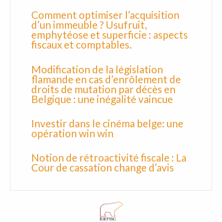
Comment optimiser l’acquisition
d’un immeuble ? Usufruit,
emphytéose et superficie : aspects
fiscaux et comptables.
Modification de la législation
flamande en cas d’enrôlement de
droits de mutation par décès en
Belgique : une inégalité vaincue
Investir dans le cinéma belge: une
opération win win
Notion de rétroactivité fiscale : La
Cour de cassation change d’avis