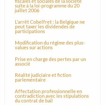
fiscales et sociales de la société
suite à la loi-programme du 20
juillet 2006
L'arrêt Cobelfret : la Belgique ne
peut taxer les dividendes de
participations
Modification du régime des plus-
values sur actions
Prise en charge des pertes par un
associé
Réalité judiciaire et fiction
parlementaire
Affectation professionnelle en
contradiction avec les stipulations
du contrat de bail