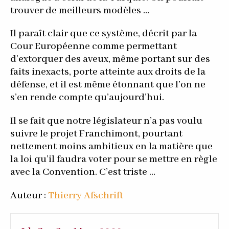
trouver de meilleurs modèles …
Il paraît clair que ce système, décrit par la
Cour Européenne comme permettant
d’extorquer des aveux, même portant sur des
faits inexacts, porte atteinte aux droits de la
défense, et il est même étonnant que l’on ne
s’en rende compte qu’aujourd’hui.
Il se fait que notre législateur n’a pas voulu
suivre le projet Franchimont, pourtant
nettement moins ambitieux en la matière que
la loi qu’il faudra voter pour se mettre en règle
avec la Convention. C’est triste …
Auteur :
Thierry Afschrift