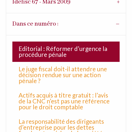
Idefisc 67 - Mars 2009
Dans ce numéro :
Editorial : Réformer d’urgence la
procédure pénale
Le juge fiscal doit-il attendre une
décision rendue sur une action
pénale ?
Actifs acquis à titre gratuit : l’avis
de la CNC n’est pas une référence
pour le droit comptable
La responsabilité des dirigeants
d’entreprise pour les dettes