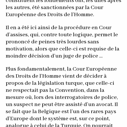
constituent les fondements ont, les unes après
les autres, été sanctionnées par la Cour
Européenne des Droits de l’Homme.
Il en a été ici ainsi de la procédure en Cour
d’assises, qui, contre toute logique, permet le
prononcé de peines très lourdes sans
motivation, alors que celle-ci est requise de la
moindre décision d’un juge de police …
Plus fondamentalement, la Cour Européenne
des Droits de l’Homme vient de décider à
propos de la législation turque, que celle-ci
ne respectait pas la Convention, dans la
mesure où, lors des interrogatoires de police,
un suspect ne peut être assisté d’un avocat. Il
se fait que la Belgique est l’un des rares pays
d’Europe dont le système est, sur ce point,
analogue à celui de la Turquie. On pourrait