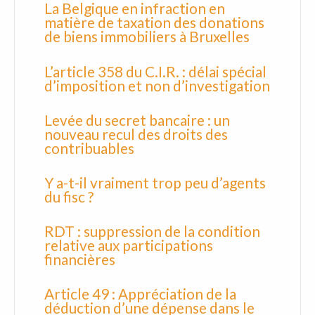
La Belgique en infraction en
matière de taxation des donations
de biens immobiliers à Bruxelles
L’article 358 du C.I.R. : délai spécial
d’imposition et non d’investigation
Levée du secret bancaire : un
nouveau recul des droits des
contribuables
Y a-t-il vraiment trop peu d’agents
du fisc ?
RDT : suppression de la condition
relative aux participations
financières
Article 49 : Appréciation de la
déduction d’une dépense dans le