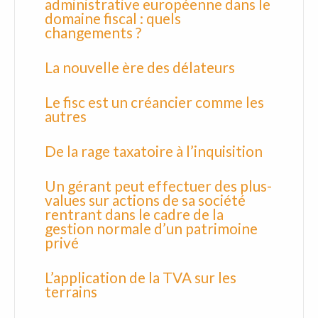
administrative européenne dans le
domaine fiscal : quels
changements ?
La nouvelle ère des délateurs
Le fisc est un créancier comme les
autres
De la rage taxatoire à l’inquisition
Un gérant peut effectuer des plus-
values sur actions de sa société
rentrant dans le cadre de la
gestion normale d’un patrimoine
privé
L’application de la TVA sur les
terrains