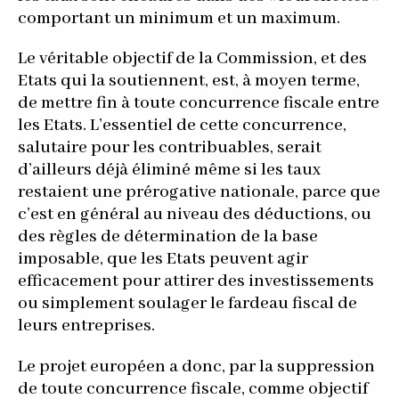
comportant un minimum et un maximum.
Le véritable objectif de la Commission, et des
Etats qui la soutiennent, est, à moyen terme,
de mettre fin à toute concurrence fiscale entre
les Etats. L’essentiel de cette concurrence,
salutaire pour les contribuables, serait
d’ailleurs déjà éliminé même si les taux
restaient une prérogative nationale, parce que
c’est en général au niveau des déductions, ou
des règles de détermination de la base
imposable, que les Etats peuvent agir
efficacement pour attirer des investissements
ou simplement soulager le fardeau fiscal de
leurs entreprises.
Le projet européen a donc, par la suppression
de toute concurrence fiscale, comme objectif