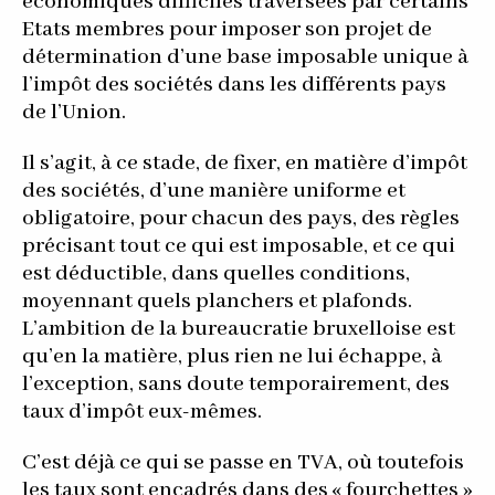
économiques difficiles traversées par certains
Etats membres pour imposer son projet de
détermination d’une base imposable unique à
l’impôt des sociétés dans les différents pays
de l’Union.
Il s’agit, à ce stade, de fixer, en matière d’impôt
des sociétés, d’une manière uniforme et
obligatoire, pour chacun des pays, des règles
précisant tout ce qui est imposable, et ce qui
est déductible, dans quelles conditions,
moyennant quels planchers et plafonds.
L’ambition de la bureaucratie bruxelloise est
qu’en la matière, plus rien ne lui échappe, à
l’exception, sans doute temporairement, des
taux d’impôt eux-mêmes.
C’est déjà ce qui se passe en TVA, où toutefois
les taux sont encadrés dans des « fourchettes »