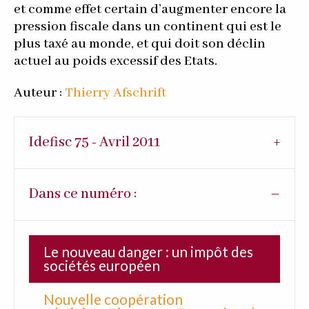
et comme effet certain d’augmenter encore la
pression fiscale dans un continent qui est le
plus taxé au monde, et qui doit son déclin
actuel au poids excessif des Etats.
Auteur :
Thierry Afschrift
Idefisc 75 - Avril 2011
Dans ce numéro :
Le nouveau danger : un impôt des
sociétés européen
Nouvelle coopération