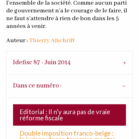
l’ensemble de la société. Comme aucun parti
de gouvernement n’a le courage de le faire, il
ne faut s’attendre à rien de bon dans les 5
années à venir.
Auteur :
Thierry Afschrift
Idefisc 87 - Juin 2014
Dans ce numéro :
Editorial : Il n’y aura pas de vraie
réforme fiscale
Double imposition franco-belge :