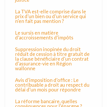
La TVA est-elle comprise dans le
prix d’un bien ou d’un service qui
n’en fait pas mention ?
Le sursis en matière
d’accroissements d’impôts
Suppression inopinée du droit
réduit de cession à titre gratuit de
la clause bénéficiaire d’un contrat
d’assurance-vie en Région
wallonne
Avis d’imposition d’office : Le
contribuable a droit au respect du
délai d’un mois pour répondre
La réforme bancaire, quelles
conséquences pour l’épargne ?