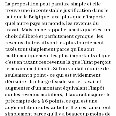
La proposition peut paraître simple et elle
trouve une incontestable justification dans le
fait que la Belgique taxe, plus que n’importe
quel autre pays au monde, les revenus du
travail. Mais on ne rappelle jamais que c’est un
choix délibéré et parfaitement cynique : les
revenus du travail sont les plus lourdement
taxés tout simplement parce qu’ils sont
mathématiquement les plus importants et que
c’est en taxant ces revenus là que l’Etat perçoit
le maximum d’impôt. Si l’on voulait réduire de
seulement 1 point - ce qui est évidemment
dérisoire - la charge fiscale sur le travail et
augmenter d’un montant équivalant l’impôt
sur les revenus mobiliers, il faudrait majorer le
précompte de 5 à 6 points, ce qui est une
augmentation substantielle. Il en est ainsi tout
simplement parce qu’il y a beaucoup moins de