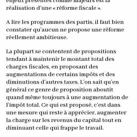
enjeux présentés comme majeurs est la
réalisation d’une « réforme fiscale ».
A lire les programmes des partis, il faut bien
constater qu’aucun ne propose une réforme
réellement ambitieuse.
La plupart se contentent de propositions
tendant à maintenir le montant total des
charges fiscales, en proposant des
augmentations de certains impôts et des
diminutions d’autres taxes. L’on sait qu’en
général ce genre de proposition aboutit
quand même toujours à une augmentation de
l’impôt total. Ce qui est proposé, c’est dans
une mesure qui reste à apprécier, augmenter
la charge sur les revenus du capital tout en
diminuant celle qui frappe le travail.