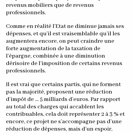
revenus mobiliers que de revenus
professionnels.
Comme en réalité l’Etat ne diminue jamais ses
dépenses, et qu’il est vraisemblable qu’il les
augmentera encore, on peut craindre une
forte augmentation de la taxation de
l’épargne, combinée à une diminution
dérisoire de l’imposition de certains revenus
professionnels.
Il est vrai que certains partis, qui ne forment
pas la majorité, proposent une réduction
d’impôt de ... 5 milliards d’euros. Par rapport
au total des charges qui accablent les
contribuables, cela doit représenter 2 à 3 % et
encore, ce projet ne s’accompagne pas d’une
réduction de dépenses, mais d’un espoir,