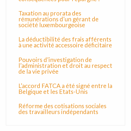
Taxation au prorata des
rémunérations d’un gérant de
société luxembourgeoise
La déductibilité des frais afférents
à une activité accessoire déficitaire
Pouvoirs d’investigation de
l’administration et droit au respect
de la vie privée
L’accord FATCA a été signé entre la
Belgique et les Etats-Unis
Réforme des cotisations sociales
des travailleurs indépendants