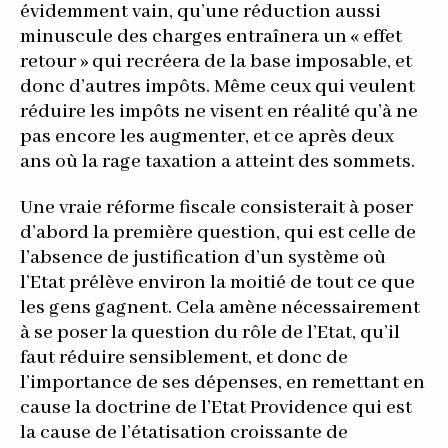
évidemment vain, qu’une réduction aussi
minuscule des charges entraînera un « effet
retour » qui recréera de la base imposable, et
donc d’autres impôts. Même ceux qui veulent
réduire les impôts ne visent en réalité qu’à ne
pas encore les augmenter, et ce après deux
ans où la rage taxation a atteint des sommets.
Une vraie réforme fiscale consisterait à poser
d’abord la première question, qui est celle de
l’absence de justification d’un système où
l’Etat prélève environ la moitié de tout ce que
les gens gagnent. Cela amène nécessairement
à se poser la question du rôle de l’Etat, qu’il
faut réduire sensiblement, et donc de
l’importance de ses dépenses, en remettant en
cause la doctrine de l’Etat Providence qui est
la cause de l’étatisation croissante de