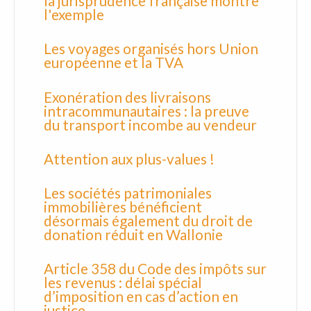
la jurisprudence française montre
l'exemple
Les voyages organisés hors Union
européenne et la TVA
Exonération des livraisons
intracommunautaires : la preuve
du transport incombe au vendeur
Attention aux plus-values !
Les sociétés patrimoniales
immobilières bénéficient
désormais également du droit de
donation réduit en Wallonie
Article 358 du Code des impôts sur
les revenus : délai spécial
d’imposition en cas d’action en
justice