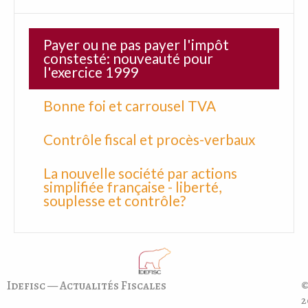
Payer ou ne pas payer l'impôt
constesté: nouveauté pour
l'exercice 1999
Bonne foi et carrousel TVA
Contrôle fiscal et procès-verbaux
La nouvelle société par actions
simplifiée française - liberté,
souplesse et contrôle?
Idefisc — Actualités Fiscales
©
2