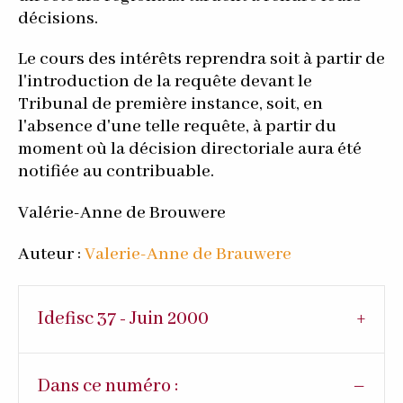
décisions.
Le cours des intérêts reprendra soit à partir de
l'introduction de la requête devant le
Tribunal de première instance, soit, en
l'absence d'une telle requête, à partir du
moment où la décision directoriale aura été
notifiée au contribuable.
Valérie-Anne de Brouwere
Auteur :
Valerie-Anne de Brauwere
Idefisc 37 - Juin 2000
Dans ce numéro :