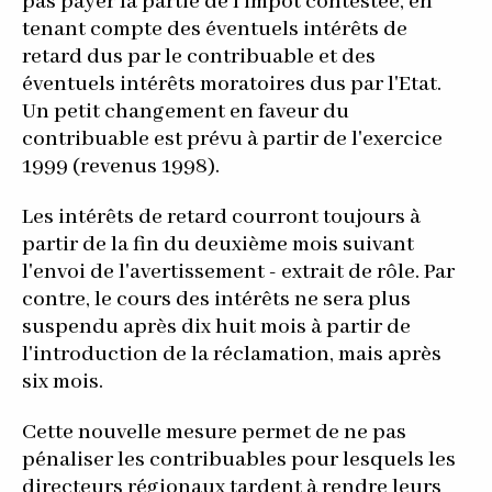
pas payer la partie de l'impôt contestée, en
tenant compte des éventuels intérêts de
retard dus par le contribuable et des
éventuels intérêts moratoires dus par l'Etat.
Un petit changement en faveur du
contribuable est prévu à partir de l'exercice
1999 (revenus 1998).
Les intérêts de retard courront toujours à
partir de la fin du deuxième mois suivant
l'envoi de l'avertissement - extrait de rôle. Par
contre, le cours des intérêts ne sera plus
suspendu après dix huit mois à partir de
l'introduction de la réclamation, mais après
six mois.
Cette nouvelle mesure permet de ne pas
pénaliser les contribuables pour lesquels les
directeurs régionaux tardent à rendre leurs