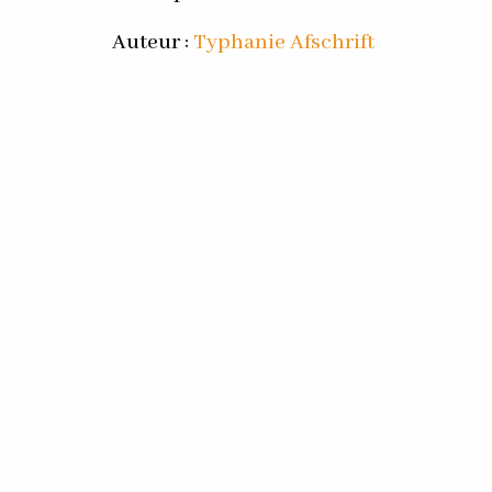
Auteur :
Typhanie Afschrift