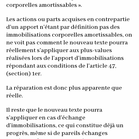
corporelles amortissables ».
Les actions ou parts acquises en contrepartie
d'un apport n'étant par définition pas des
immobilisations corporelles amortissables, on
ne voit pas comment le nouveau texte pourra
réellement s'appliquer aux plus-values
réalisées lors de l'apport d'immobilisations
répondant aux conditions de l'article 47,
(section) 1er.
La réparation est donc plus apparente que
réelle.
Il reste que le nouveau texte pourra
s'appliquer en cas d'échange
d'immobilisations, ce qui constitue déjà un
progrès, même si de pareils échanges