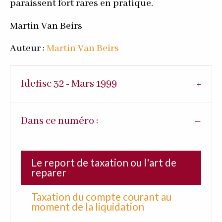
paraissent fort rares en pratique.
Martin Van Beirs
Auteur :
Martin Van Beirs
Idefisc 32 - Mars 1999
Dans ce numéro :
Le report de taxation ou l'art de
reparer
Taxation du compte courant au
moment de la liquidation