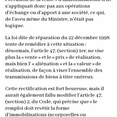
s'appliquait donc pas aux opérations
d'échange ou d'apport à une société, ce qui,
de l'aveu même du Ministre, n'était pas
logique.
La loi dite de réparation du 22 décembre 1998
tente de remédier à cette situation :
désormais, l'article 47, (section) 1er, ne vise
plus la « vente » et le « prix » de réalisation,
mais bien l' « aliénation » et la « valeur » de
réalisation, de façon à viser l'ensemble des
transmissions de biens à titre onéreux.
Cette rectification est fort heureuse, mais il
aurait également fallu modifier l'article 47,
(section) 2, du Code, qui précise que « le
remploi doit revêtir la forme
d'immobilisations incorporelles ou