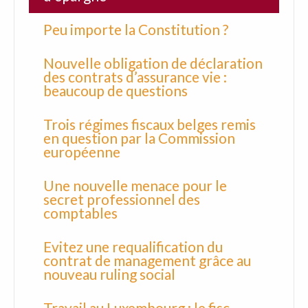
Peu importe la Constitution ?
Nouvelle obligation de déclaration
des contrats d’assurance vie :
beaucoup de questions
Trois régimes fiscaux belges remis
en question par la Commission
européenne
Une nouvelle menace pour le
secret professionnel des
comptables
Evitez une requalification du
contrat de management grâce au
nouveau ruling social