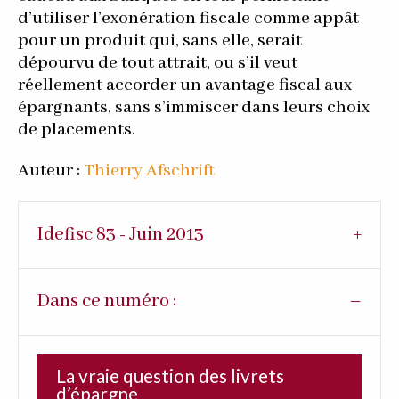
d’utiliser l’exonération fiscale comme appât
pour un produit qui, sans elle, serait
dépourvu de tout attrait, ou s’il veut
réellement accorder un avantage fiscal aux
épargnants, sans s’immiscer dans leurs choix
de placements.
Auteur :
Thierry Afschrift
Idefisc 83 - Juin 2013
Dans ce numéro :
La vraie question des livrets
d’épargne