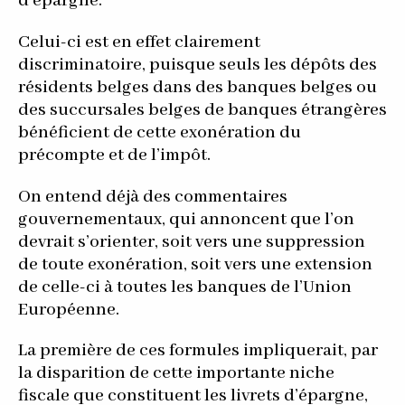
d’épargne.
Celui-ci est en effet clairement
discriminatoire, puisque seuls les dépôts des
résidents belges dans des banques belges ou
des succursales belges de banques étrangères
bénéficient de cette exonération du
précompte et de l’impôt.
On entend déjà des commentaires
gouvernementaux, qui annoncent que l’on
devrait s’orienter, soit vers une suppression
de toute exonération, soit vers une extension
de celle-ci à toutes les banques de l’Union
Européenne.
La première de ces formules impliquerait, par
la disparition de cette importante niche
fiscale que constituent les livrets d’épargne,