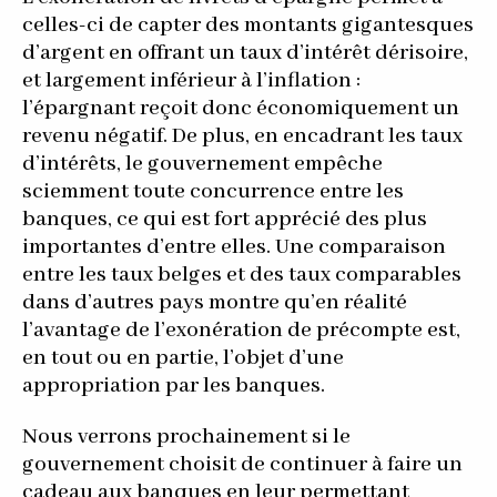
celles-ci de capter des montants gigantesques
d’argent en offrant un taux d’intérêt dérisoire,
et largement inférieur à l’inflation :
l’épargnant reçoit donc économiquement un
revenu négatif. De plus, en encadrant les taux
d’intérêts, le gouvernement empêche
sciemment toute concurrence entre les
banques, ce qui est fort apprécié des plus
importantes d’entre elles. Une comparaison
entre les taux belges et des taux comparables
dans d’autres pays montre qu’en réalité
l’avantage de l’exonération de précompte est,
en tout ou en partie, l’objet d’une
appropriation par les banques.
Nous verrons prochainement si le
gouvernement choisit de continuer à faire un
cadeau aux banques en leur permettant