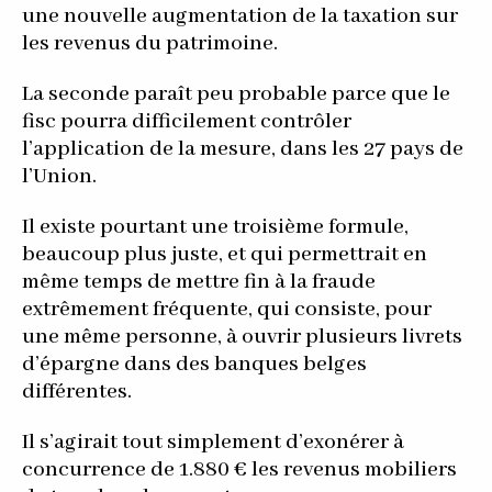
une nouvelle augmentation de la taxation sur
les revenus du patrimoine.
La seconde paraît peu probable parce que le
fisc pourra difficilement contrôler
l’application de la mesure, dans les 27 pays de
l’Union.
Il existe pourtant une troisième formule,
beaucoup plus juste, et qui permettrait en
même temps de mettre fin à la fraude
extrêmement fréquente, qui consiste, pour
une même personne, à ouvrir plusieurs livrets
d’épargne dans des banques belges
différentes.
Il s’agirait tout simplement d’exonérer à
concurrence de 1.880 € les revenus mobiliers