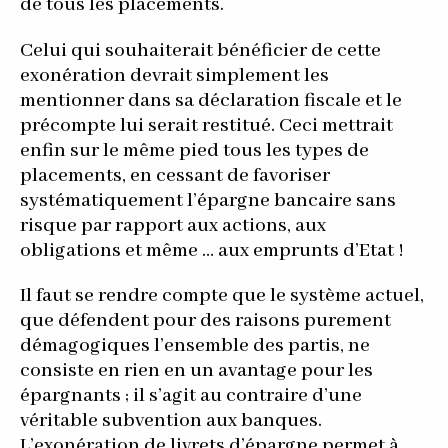
de tous les placements.
Celui qui souhaiterait bénéficier de cette
exonération devrait simplement les
mentionner dans sa déclaration fiscale et le
précompte lui serait restitué. Ceci mettrait
enfin sur le même pied tous les types de
placements, en cessant de favoriser
systématiquement l’épargne bancaire sans
risque par rapport aux actions, aux
obligations et même … aux emprunts d’Etat !
Il faut se rendre compte que le système actuel,
que défendent pour des raisons purement
démagogiques l’ensemble des partis, ne
consiste en rien en un avantage pour les
épargnants ; il s’agit au contraire d’une
véritable subvention aux banques.
L’exonération de livrets d’épargne permet à