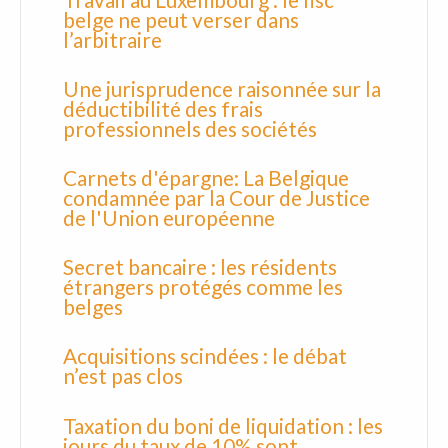
Travail au Luxembourg : le fisc
belge ne peut verser dans
l’arbitraire
Une jurisprudence raisonnée sur la
déductibilité des frais
professionnels des sociétés
Carnets d'épargne: La Belgique
condamnée par la Cour de Justice
de l'Union européenne
Secret bancaire : les résidents
étrangers protégés comme les
belges
Acquisitions scindées : le débat
n’est pas clos
Taxation du boni de liquidation : les
jours du taux de 10% sont