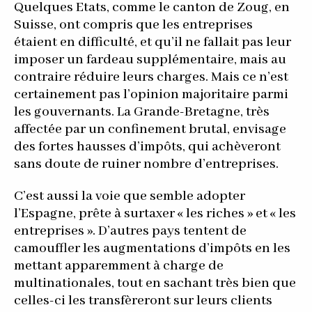
Quelques Etats, comme le canton de Zoug, en
Suisse, ont compris que les entreprises
étaient en difficulté, et qu’il ne fallait pas leur
imposer un fardeau supplémentaire, mais au
contraire réduire leurs charges. Mais ce n’est
certainement pas l’opinion majoritaire parmi
les gouvernants. La Grande-Bretagne, très
affectée par un confinement brutal, envisage
des fortes hausses d’impôts, qui achèveront
sans doute de ruiner nombre d’entreprises.
C’est aussi la voie que semble adopter
l’Espagne, prête à surtaxer « les riches » et « les
entreprises ». D’autres pays tentent de
camouffler les augmentations d’impôts en les
mettant apparemment à charge de
multinationales, tout en sachant très bien que
celles-ci les transfèreront sur leurs clients