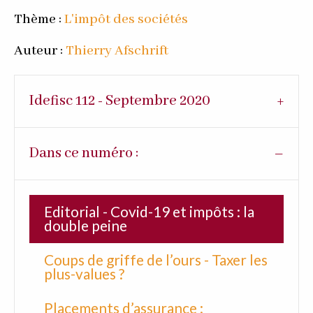
Thème :
L'impôt des sociétés
Auteur :
Thierry Afschrift
Idefisc 112 - Septembre 2020
Dans ce numéro :
Editorial - Covid-19 et impôts : la
double peine
Coups de griffe de l’ours - Taxer les
plus-values ?
Placements d’assurance :