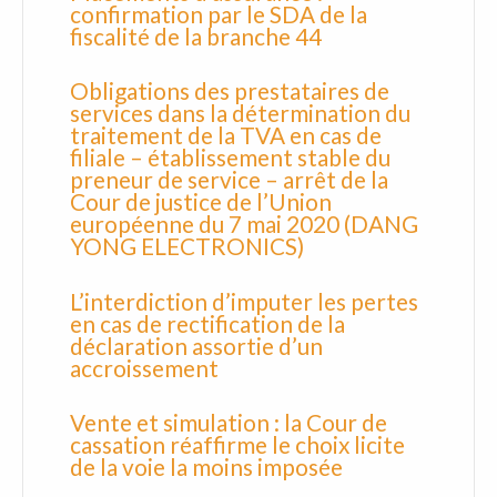
confirmation par le SDA de la
fiscalité de la branche 44
Obligations des prestataires de
services dans la détermination du
traitement de la TVA en cas de
filiale – établissement stable du
preneur de service – arrêt de la
Cour de justice de l’Union
européenne du 7 mai 2020 (DANG
YONG ELECTRONICS)
L’interdiction d’imputer les pertes
en cas de rectification de la
déclaration assortie d’un
accroissement
Vente et simulation : la Cour de
cassation réaffirme le choix licite
de la voie la moins imposée