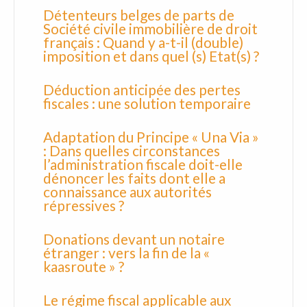
Détenteurs belges de parts de
Société civile immobilière de droit
français : Quand y a-t-il (double)
imposition et dans quel (s) Etat(s) ?
Déduction anticipée des pertes
fiscales : une solution temporaire
Adaptation du Principe « Una Via »
: Dans quelles circonstances
l’administration fiscale doit-elle
dénoncer les faits dont elle a
connaissance aux autorités
répressives ?
Donations devant un notaire
étranger : vers la fin de la «
kaasroute » ?
Le régime fiscal applicable aux