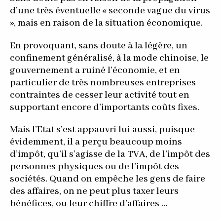
d’une très éventuelle « seconde vague du virus
», mais en raison de la situation économique.
En provoquant, sans doute à la légère, un
confinement généralisé, à la mode chinoise, le
gouvernement a ruiné l’économie, et en
particulier de très nombreuses entreprises
contraintes de cesser leur activité tout en
supportant encore d’importants coûts fixes.
Mais l’Etat s’est appauvri lui aussi, puisque
évidemment, il a perçu beaucoup moins
d’impôt, qu’il s’agisse de la TVA, de l’impôt des
personnes physiques ou de l’impôt des
sociétés. Quand on empêche les gens de faire
des affaires, on ne peut plus taxer leurs
bénéfices, ou leur chiffre d’affaires …