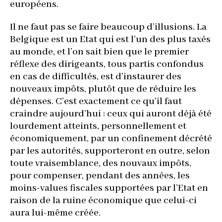
européens.
Il ne faut pas se faire beaucoup d’illusions. La
Belgique est un Etat qui est l’un des plus taxés
au monde, et l’on sait bien que le premier
réflexe des dirigeants, tous partis confondus
en cas de difficultés, est d’instaurer des
nouveaux impôts, plutôt que de réduire les
dépenses. C’est exactement ce qu’il faut
craindre aujourd’hui : ceux qui auront déjà été
lourdement atteints, personnellement et
économiquement, par un confinement décrété
par les autorités, supporteront en outre, selon
toute vraisemblance, des nouvaux impôts,
pour compenser, pendant des années, les
moins-values fiscales supportées par l’Etat en
raison de la ruine économique que celui-ci
aura lui-même créée.