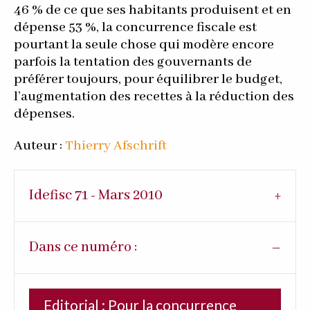
46 % de ce que ses habitants produisent et en
dépense 53 %, la concurrence fiscale est
pourtant la seule chose qui modère encore
parfois la tentation des gouvernants de
préférer toujours, pour équilibrer le budget,
l’augmentation des recettes à la réduction des
dépenses.
Auteur :
Thierry Afschrift
Idefisc 71 - Mars 2010
Dans ce numéro :
Editorial : Pour la concurrence