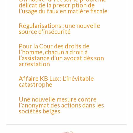
délicat de la prescription de
l’usage du faux en matière fiscale
Régularisations : une nouvelle
source d’insécurité
Pour la Cour des droits de
l’homme, chacun a droit à
l’assistance d’un avocat dès son
arrestation
Affaire KB Lux : L’inévitable
catastrophe
Une nouvelle mesure contre
l’anonymat des actions dans les
sociétés belges