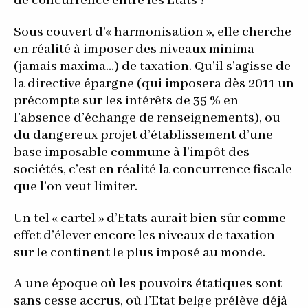
de concurrence entre les Etats !
Sous couvert d’« harmonisation », elle cherche
en réalité à imposer des niveaux minima
(jamais maxima…) de taxation. Qu’il s’agisse de
la directive épargne (qui imposera dès 2011 un
précompte sur les intérêts de 35 % en
l’absence d’échange de renseignements), ou
du dangereux projet d’établissement d’une
base imposable commune à l’impôt des
sociétés, c’est en réalité la concurrence fiscale
que l’on veut limiter.
Un tel « cartel » d’Etats aurait bien sûr comme
effet d’élever encore les niveaux de taxation
sur le continent le plus imposé au monde.
A une époque où les pouvoirs étatiques sont
sans cesse accrus, où l’Etat belge prélève déjà