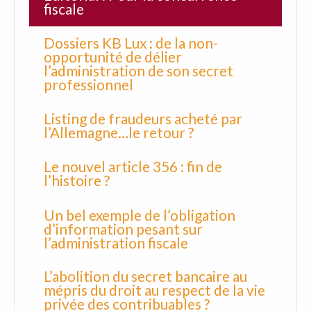
fiscale
Dossiers KB Lux : de la non-
opportunité de délier
l’administration de son secret
professionnel
Listing de fraudeurs acheté par
l’Allemagne…le retour ?
Le nouvel article 356 : fin de
l’histoire ?
Un bel exemple de l’obligation
d’information pesant sur
l’administration fiscale
L’abolition du secret bancaire au
mépris du droit au respect de la vie
privée des contribuables ?