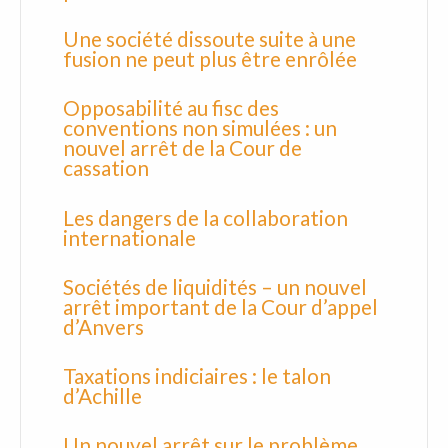
Une société dissoute suite à une
fusion ne peut plus être enrôlée
Opposabilité au fisc des
conventions non simulées : un
nouvel arrêt de la Cour de
cassation
Les dangers de la collaboration
internationale
Sociétés de liquidités – un nouvel
arrêt important de la Cour d’appel
d’Anvers
Taxations indiciaires : le talon
d’Achille
Un nouvel arrêt sur le problème