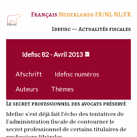
Français
Nederlands
FR/NL
NL/FR
Idefisc — Actualités fiscales
Idefisc 82 - Avril 2013
Afschrift
Idefisc numéros
Auteurs
Thèmes
Le secret professionnel des avocats préservé
Idefisc s’est déjà fait l’écho des tentatives de
l’administration fiscale de contourner le
secret professionnel de certains titulaires de