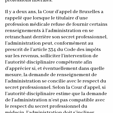
professions libérales.
Il y a deux ans, la Cour d’appel de Bruxelles a
rappelé que lorsque le titulaire d’une
profession médicale refuse de fournir certains
renseignements à l’administration en se
retranchant derrière son secret professionnel,
l’administration peut, conformément au
prescrit de l’article 334 du Code des impôts
sur les revenus, solliciter l’intervention de
l’autorité disciplinaire compétente afin
d’apprécier si, et éventuellement dans quelle
mesure, la demande de renseignement de
l’administration se concilie avec le respect du
secret professionnel. Selon la Cour d’appel, si
l’autorité disciplinaire estime que la demande
de l’administration n’est pas compatible avec
le respect du secret professionnel du
médecin, l’administration doit s’incliner.