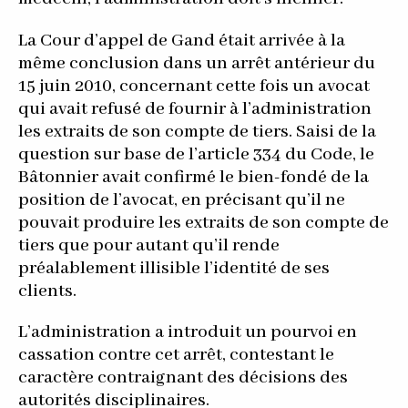
La Cour d’appel de Gand était arrivée à la
même conclusion dans un arrêt antérieur du
15 juin 2010, concernant cette fois un avocat
qui avait refusé de fournir à l’administration
les extraits de son compte de tiers. Saisi de la
question sur base de l’article 334 du Code, le
Bâtonnier avait confirmé le bien-fondé de la
position de l’avocat, en précisant qu’il ne
pouvait produire les extraits de son compte de
tiers que pour autant qu’il rende
préalablement illisible l’identité de ses
clients.
L’administration a introduit un pourvoi en
cassation contre cet arrêt, contestant le
caractère contraignant des décisions des
autorités disciplinaires.