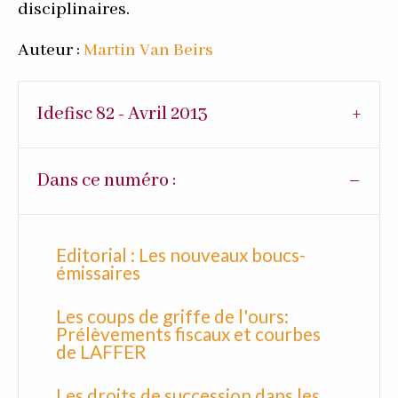
disciplinaires.
Auteur :
Martin Van Beirs
Idefisc 82 - Avril 2013
Dans ce numéro :
Editorial : Les nouveaux boucs-
émissaires
Les coups de griffe de l'ours:
Prélèvements fiscaux et courbes
de LAFFER
Les droits de succession dans les