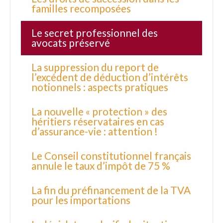
familles recomposées
Le secret professionnel des
avocats préservé
La suppression du report de
l’excédent de déduction d’intérêts
notionnels : aspects pratiques
La nouvelle « protection » des
héritiers réservataires en cas
d’assurance-vie : attention !
Le Conseil constitutionnel français
annule le taux d’impôt de 75 %
La fin du préfinancement de la TVA
pour les importations