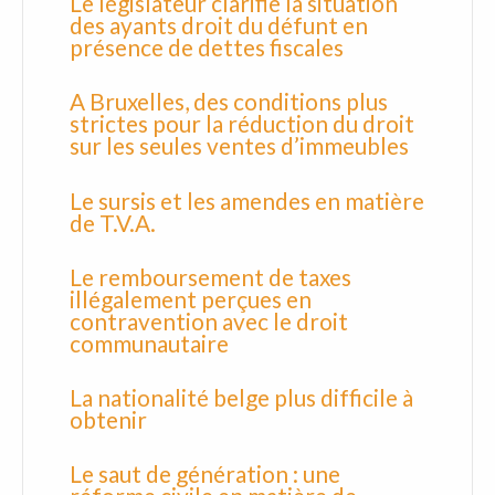
Le législateur clarifie la situation
des ayants droit du défunt en
présence de dettes fiscales
A Bruxelles, des conditions plus
strictes pour la réduction du droit
sur les seules ventes d’immeubles
Le sursis et les amendes en matière
de T.V.A.
Le remboursement de taxes
illégalement perçues en
contravention avec le droit
communautaire
La nationalité belge plus difficile à
obtenir
Le saut de génération : une