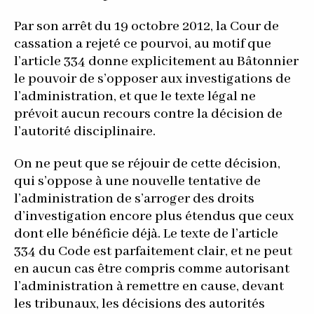
Par son arrêt du 19 octobre 2012, la Cour de
cassation a rejeté ce pourvoi, au motif que
l’article 334 donne explicitement au Bâtonnier
le pouvoir de s’opposer aux investigations de
l’administration, et que le texte légal ne
prévoit aucun recours contre la décision de
l’autorité disciplinaire.
On ne peut que se réjouir de cette décision,
qui s’oppose à une nouvelle tentative de
l’administration de s’arroger des droits
d’investigation encore plus étendus que ceux
dont elle bénéficie déjà. Le texte de l’article
334 du Code est parfaitement clair, et ne peut
en aucun cas être compris comme autorisant
l’administration à remettre en cause, devant
les tribunaux, les décisions des autorités