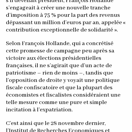
s’il devenait président, François Hollande
s’engageait à créer une nouvelle tranche
d’imposition à 75 % pour la part des revenus
dépassant un million d’euros par an, appelée «
contribution exceptionnelle de solidarité ».
Selon François Hollande, qui a concrétisé
cette promesse de campagne peu après sa
victoire aux élections présidentielles
françaises, il ne s’agirait que d’un acte de
patriotisme – rien de moins –, tandis que
l’opposition de droite y voyait une politique
fiscale confiscatoire et que la plupart des
économistes et fiscalistes considéraient une
telle mesure comme une pure et simple
incitation à l’expatriation.
C’est ainsi que le 28 novembre dernier,
l’Institut de Recherches Economiques et