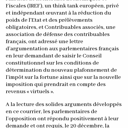
Fiscales (IREF), un think tank européen, privé
et indépendant œuvrant à la réduction du
poids de l'Etat et des prélèvements
obligatoires, et Contribuables associés, une
association de défense des contribuables
français, ont adressé une lettre
d’argumentation aux parlementaires français
en leur demandant de saisir le Conseil
constitutionnel sur les conditions de
détermination du nouveau plafonnement de
l’impôt sur la fortune ainsi que sur la nouvelle
imposition qui prendrait en compte des
revenus « virtuels ».
A la lecture des solides arguments développés
en ce courrier, les parlementaires de
l’opposition ont répondu positivement à leur
demande et ont requis, le 20 décembre, la