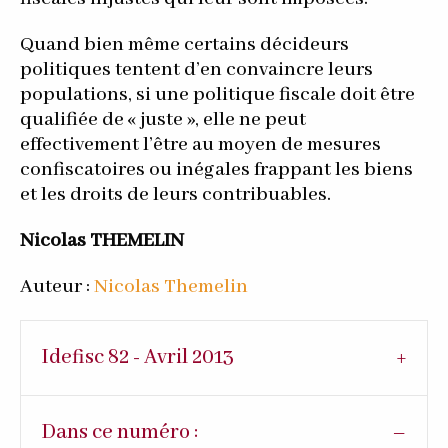
Quand bien même certains décideurs
politiques tentent d’en convaincre leurs
populations, si une politique fiscale doit être
qualifiée de « juste », elle ne peut
effectivement l’être au moyen de mesures
confiscatoires ou inégales frappant les biens
et les droits de leurs contribuables.
Nicolas THEMELIN
Auteur :
Nicolas Themelin
Idefisc 82 - Avril 2013
Dans ce numéro :