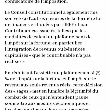
confiscatoire de l’imposition.
Le Conseil constitutionnel a également mis
son veto à d'autres mesures de la dernière loi
de finances critiquées par l'IREF et par
Contribuables associés, telles que les
modalités de calcul du plafonnement de
l’impôt sur la fortune, en particulier
l’intégration de revenus ou bénéfices
capitalisés « que le contribuable n’a pas
réalisés ».
En réduisant l’assiette du plafonnement à 75
% de l’impôt sur la fortune et l’impôt sur le
revenu aux seuls revenus réels, cette décision
des « sages » met en lumière la légitimité du
combat de ceux qui n’entendent pas se
soumettre aux mesures économiques et
fiscales injustes qui leur sont imposées.