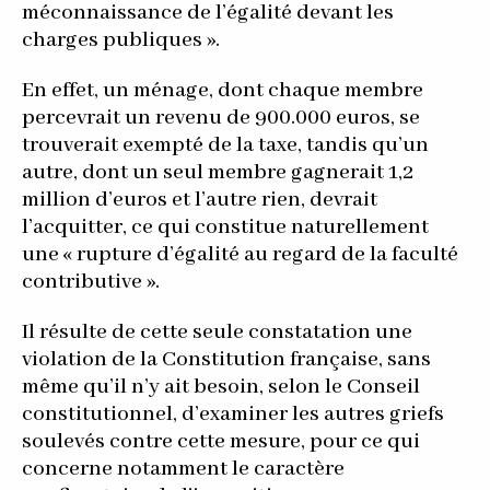
méconnaissance de l’égalité devant les
charges publiques ».
En effet, un ménage, dont chaque membre
percevrait un revenu de 900.000 euros, se
trouverait exempté de la taxe, tandis qu’un
autre, dont un seul membre gagnerait 1,2
million d’euros et l’autre rien, devrait
l’acquitter, ce qui constitue naturellement
une « rupture d’égalité au regard de la faculté
contributive ».
Il résulte de cette seule constatation une
violation de la Constitution française, sans
même qu’il n’y ait besoin, selon le Conseil
constitutionnel, d’examiner les autres griefs
soulevés contre cette mesure, pour ce qui
concerne notamment le caractère