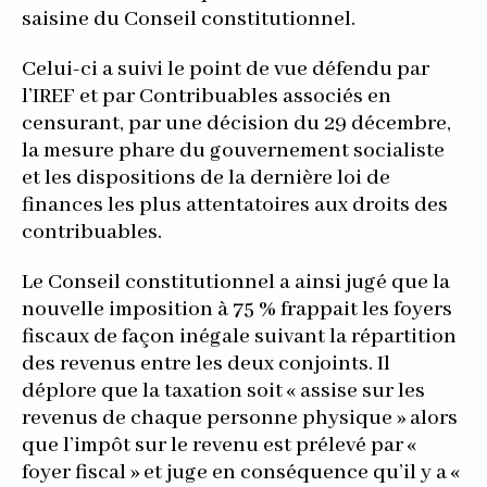
saisine du Conseil constitutionnel.
Celui-ci a suivi le point de vue défendu par
l’IREF et par Contribuables associés en
censurant, par une décision du 29 décembre,
la mesure phare du gouvernement socialiste
et les dispositions de la dernière loi de
finances les plus attentatoires aux droits des
contribuables.
Le Conseil constitutionnel a ainsi jugé que la
nouvelle imposition à 75 % frappait les foyers
fiscaux de façon inégale suivant la répartition
des revenus entre les deux conjoints. Il
déplore que la taxation soit « assise sur les
revenus de chaque personne physique » alors
que l’impôt sur le revenu est prélevé par «
foyer fiscal » et juge en conséquence qu’il y a «