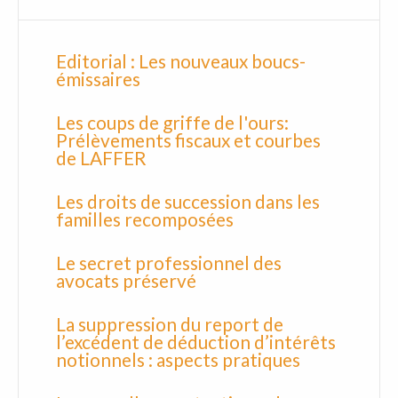
Editorial : Les nouveaux boucs-
émissaires
Les coups de griffe de l'ours:
Prélèvements fiscaux et courbes
de LAFFER
Les droits de succession dans les
familles recomposées
Le secret professionnel des
avocats préservé
La suppression du report de
l’excédent de déduction d’intérêts
notionnels : aspects pratiques