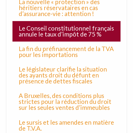
La nouvelle « protection » des
héritiers réservataires en cas
d’assurance-vie : attention !
Le Conseil constitutionnel français
annule le taux d’impôt de 75 %
La fin du préfinancement de la TVA
pour les importations
Le législateur clarifie la situation
des ayants droit du défunt en
présence de dettes fiscales
A Bruxelles, des conditions plus
strictes pour la réduction du droit
sur les seules ventes d’immeubles
Le sursis et les amendes en matière
de T.V.A.