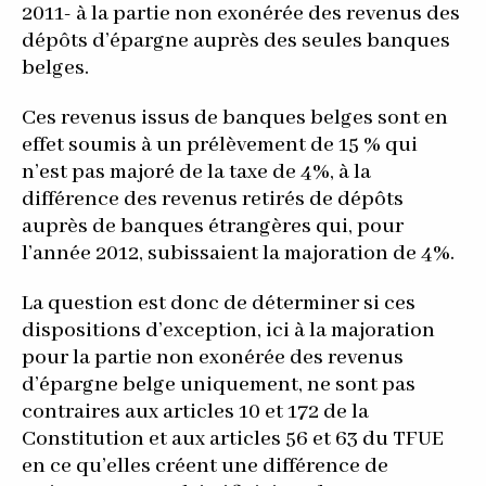
2011- à la partie non exonérée des revenus des
dépôts d’épargne auprès des seules banques
belges.
Ces revenus issus de banques belges sont en
effet soumis à un prélèvement de 15 % qui
n’est pas majoré de la taxe de 4%, à la
différence des revenus retirés de dépôts
auprès de banques étrangères qui, pour
l’année 2012, subissaient la majoration de 4%.
La question est donc de déterminer si ces
dispositions d’exception, ici à la majoration
pour la partie non exonérée des revenus
d’épargne belge uniquement, ne sont pas
contraires aux articles 10 et 172 de la
Constitution et aux articles 56 et 63 du TFUE
en ce qu’elles créent une différence de