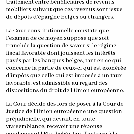
traitement entre bénéficiaires de revenus
mobiliers suivant que ces revenus sont issus
de dépôts d’épargne belges ou étrangers.
La Cour constitutionnelle constate que
l’examen de ce moyen suppose que soit
tranchée la question de savoir si le régime
fiscal favorable dont jouissent les intérêts
payés par les banques belges, tant en ce qui
concerne la partie de ceux-ci qui est exonérée
d’impôts que celle qui est imposée à un taux
favorable, est admissible au regard des
dispositions du droit de l’Union européenne.
La Cour décide dès lors de poser à la Cour de
Justice de l’Union européenne une question
préjudicielle, qui devrait, en toute
vraisemblance, recevoir une réponse