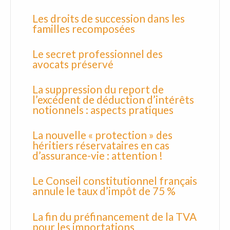
Les droits de succession dans les
familles recomposées
Le secret professionnel des
avocats préservé
La suppression du report de
l’excédent de déduction d’intérêts
notionnels : aspects pratiques
La nouvelle « protection » des
héritiers réservataires en cas
d’assurance-vie : attention !
Le Conseil constitutionnel français
annule le taux d’impôt de 75 %
La fin du préfinancement de la TVA
pour les importations