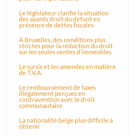
Le législateur clarifie la situation
des ayants droit du défunt en
présence de dettes fiscales
A Bruxelles, des conditions plus
strictes pour la réduction du droit
sur les seules ventes d’immeubles
Le sursis et les amendes en matière
de T.V.A.
Le remboursement de taxes
illégalement perçues en
contravention avec le droit
communautaire
La nationalité belge plus difficile à
obtenir