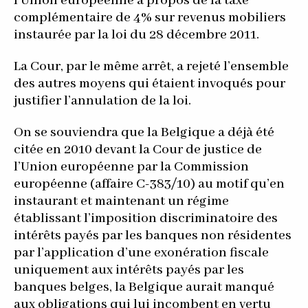
l’Union européenne à propos de la taxe
complémentaire de 4% sur revenus mobiliers
instaurée par la loi du 28 décembre 2011.
La Cour, par le même arrêt, a rejeté l’ensemble
des autres moyens qui étaient invoqués pour
justifier l’annulation de la loi.
On se souviendra que la Belgique a déjà été
citée en 2010 devant la Cour de justice de
l’Union européenne par la Commission
européenne (affaire C-383/10) au motif qu’en
instaurant et maintenant un régime
établissant l’imposition discriminatoire des
intérêts payés par les banques non résidentes
par l’application d’une exonération fiscale
uniquement aux intérêts payés par les
banques belges, la Belgique aurait manqué
aux obligations qui lui incombent en vertu