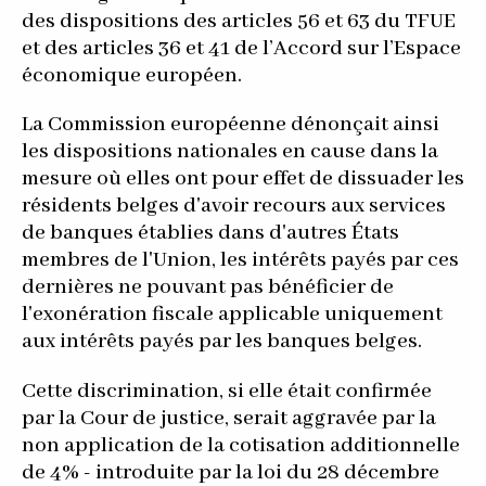
des dispositions des articles 56 et 63 du TFUE
et des articles 36 et 41 de l’Accord sur l’Espace
économique européen.
La Commission européenne dénonçait ainsi
les dispositions nationales en cause dans la
mesure où elles ont pour effet de dissuader les
résidents belges d'avoir recours aux services
de banques établies dans d'autres États
membres de l'Union, les intérêts payés par ces
dernières ne pouvant pas bénéficier de
l'exonération fiscale applicable uniquement
aux intérêts payés par les banques belges.
Cette discrimination, si elle était confirmée
par la Cour de justice, serait aggravée par la
non application de la cotisation additionnelle
de 4% - introduite par la loi du 28 décembre