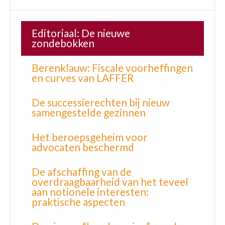
Editoriaal: De nieuwe
zondebokken
Berenklauw: Fiscale voorheffingen
en curves van LAFFER
De successierechten bij nieuw
samengestelde gezinnen
Het beroepsgeheim voor
advocaten beschermd
De afschaffing van de
overdraagbaarheid van het teveel
aan notionele interesten:
praktische aspecten