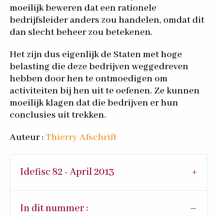
moeilijk beweren dat een rationele
bedrijfsleider anders zou handelen, omdat dit
dan slecht beheer zou betekenen.
Het zijn dus eigenlijk de Staten met hoge
belasting die deze bedrijven weggedreven
hebben door hen te ontmoedigen om
activiteiten bij hen uit te oefenen. Ze kunnen
moeilijk klagen dat die bedrijven er hun
conclusies uit trekken.
Auteur :
Thierry Afschrift
Idefisc 82 - April 2013
In dit nummer :