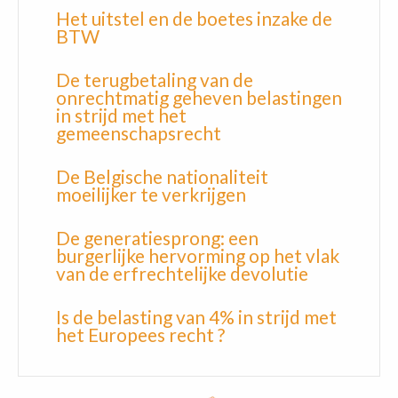
Het uitstel en de boetes inzake de
BTW
De terugbetaling van de
onrechtmatig geheven belastingen
in strijd met het
gemeenschapsrecht
De Belgische nationaliteit
moeilijker te verkrijgen
De generatiesprong: een
burgerlijke hervorming op het vlak
van de erfrechtelijke devolutie
Is de belasting van 4% in strijd met
het Europees recht ?