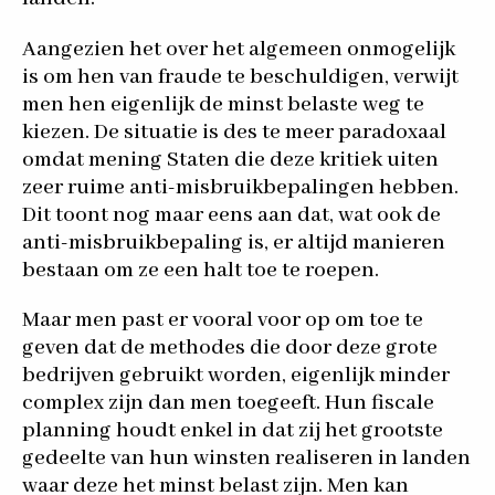
Aangezien het over het algemeen onmogelijk
is om hen van fraude te beschuldigen, verwijt
men hen eigenlijk de minst belaste weg te
kiezen. De situatie is des te meer paradoxaal
omdat mening Staten die deze kritiek uiten
zeer ruime anti-misbruikbepalingen hebben.
Dit toont nog maar eens aan dat, wat ook de
anti-misbruikbepaling is, er altijd manieren
bestaan om ze een halt toe te roepen.
Maar men past er vooral voor op om toe te
geven dat de methodes die door deze grote
bedrijven gebruikt worden, eigenlijk minder
complex zijn dan men toegeeft. Hun fiscale
planning houdt enkel in dat zij het grootste
gedeelte van hun winsten realiseren in landen
waar deze het minst belast zijn. Men kan