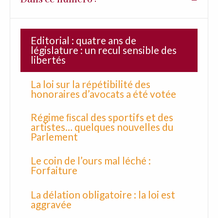
Editorial : quatre ans de
législature : un recul sensible des
libertés
La loi sur la répétibilité des
honoraires d’avocats a été votée
Régime ﬁscal des sportifs et des
artistes… quelques nouvelles du
Parlement
Le coin de l’ours mal léché :
Forfaiture
La délation obligatoire : la loi est
aggravée