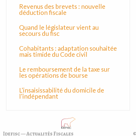
Revenus des brevets : nouvelle
déduction fiscale
Quand le législateur vient au
secours du fisc
Cohabitants : adaptation souhaitée
mais timide du Code civil
Le remboursement de la taxe sur
les opérations de bourse
L’insaisissabilité du domicile de
l’indépendant
Idefisc — Actualités Fiscales
©