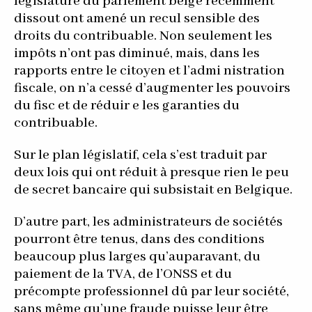
législature du parlement belge récemment
dissout ont amené un recul sensible des
droits du contribuable. Non seulement les
impôts n’ont pas diminué, mais, dans les
rapports entre le citoyen et l’admi nistration
fiscale, on n’a cessé d’augmenter les pouvoirs
du fisc et de réduir e les garanties du
contribuable.
Sur le plan législatif, cela s’est traduit par
deux lois qui ont réduit à presque rien le peu
de secret bancaire qui subsistait en Belgique.
D’autre part, les administrateurs de sociétés
pourront être tenus, dans des conditions
beaucoup plus larges qu’auparavant, du
paiement de la TVA, de l’ONSS et du
précompte professionnel dû par leur société,
sans même qu’une fraude puisse leur être