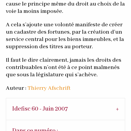
cause le principe même du droit au choix de la
voie la moins imposée.
A cela s’ajoute une volonté manifeste de créer
un cadastre des fortunes, par la création d’un
service central pour les biens immeubles, et la
suppression des titres au porteur.
Il faut le dire clairement, jamais les droits des
contribuables n’ont été à ce point malmenés
que sous la législature qui s’achève.
Auteur :
Thierry Afschrift
Idefisc 60 - Juin 2007
Dans ce numéro :