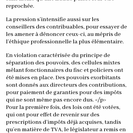
reprochée.
La pression s’intensifie aussi sur les
conseillers des contribuables, pour essayer de
les amener à dénoncer ceux-ci, au mépris de
l’éthique professionnelle la plus élémentaire.
En violation caractérisée du principe de
séparation des pouvoirs, des cellules mixtes
mêlant fonctionnaires du fisc et policiers ont
été mises en place. Des pouvoirs exorbitants
sont donnés aux directeurs des contributions,
pour paiement de garanties pour des impôts
qui ne sont même pas encore dus. </p>
Pour la première fois, des lois ont été votées,
qui ont pour effet de revenir sur des
prescriptions d’impôts déjà acquises, tandis
qu’en matière de TVA, le législateur a remis en