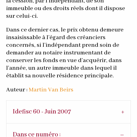
la cession, par l’indépendant, de son
immeuble ou des droits réels dont il dispose
sur celui-ci.
Dans ce dernier cas, le prix obtenu demeure
insaisissable à l’égard des créanciers
concernés, si l’indépendant prend soin de
demander au notaire instrumentant de
conserver les fonds en vue d’acquérir, dans
l’année, un autre immeuble dans lequel il
établit sa nouvelle résidence principale.
Auteur :
Martin Van Beirs
Idefisc 60 - Juin 2007
Dans ce numéro :