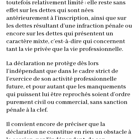
toutefois relativement limité : elle reste sans
effet sur les dettes qui sont nées
antérieurement à l’inscription, ainsi que sur
les dettes résultant d’une infraction pénale ou
encore sur les dettes qui présentent un
caractère mixte, c’est-à-dire qui concernent
tant la vie privée que la vie professionnelle.
La déclaration ne protège dès lors
l’indépendant que dans le cadre strict de
l’exercice de son activité professionnelle
future, et pour autant que les manquements
qui puissent lui être reprochés soient d’ordre
purement civil ou commercial, sans sanction
pénale à la clef.
Il convient encore de préciser que la
déclaration ne constitue en rien un obstacle à