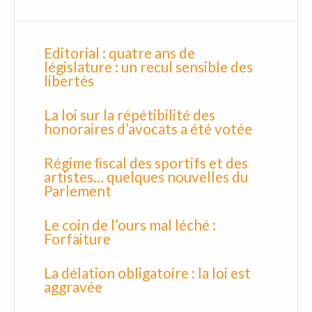
Editorial : quatre ans de
législature : un recul sensible des
libertés
La loi sur la répétibilité des
honoraires d’avocats a été votée
Régime ﬁscal des sportifs et des
artistes… quelques nouvelles du
Parlement
Le coin de l’ours mal léché :
Forfaiture
La délation obligatoire : la loi est
aggravée