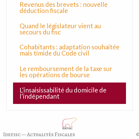
Revenus des brevets : nouvelle
déduction fiscale
Quand le législateur vient au
secours du fisc
Cohabitants : adaptation souhaitée
mais timide du Code civil
Le remboursement de la taxe sur
les opérations de bourse
L’insaisissabilité du domicile de
l’indépendant
Idefisc — Actualités Fiscales
©