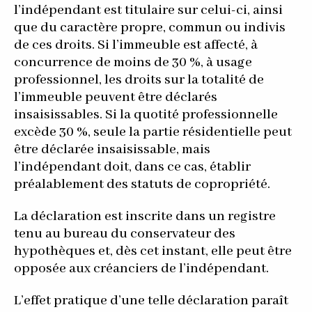
l’indépendant est titulaire sur celui-ci, ainsi
que du caractère propre, commun ou indivis
de ces droits. Si l’immeuble est affecté, à
concurrence de moins de 30 %, à usage
professionnel, les droits sur la totalité de
l’immeuble peuvent être déclarés
insaisissables. Si la quotité professionnelle
excède 30 %, seule la partie résidentielle peut
être déclarée insaisissable, mais
l’indépendant doit, dans ce cas, établir
préalablement des statuts de copropriété.
La déclaration est inscrite dans un registre
tenu au bureau du conservateur des
hypothèques et, dès cet instant, elle peut être
opposée aux créanciers de l’indépendant.
L’effet pratique d’une telle déclaration paraît