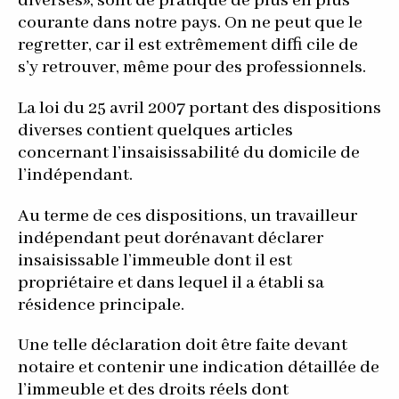
diverses», sont de pratique de plus en plus
courante dans notre pays. On ne peut que le
regretter, car il est extrêmement difﬁ cile de
s’y retrouver, même pour des professionnels.
La loi du 25 avril 2007 portant des dispositions
diverses contient quelques articles
concernant l’insaisissabilité du domicile de
l’indépendant.
Au terme de ces dispositions, un travailleur
indépendant peut dorénavant déclarer
insaisissable l’immeuble dont il est
propriétaire et dans lequel il a établi sa
résidence principale.
Une telle déclaration doit être faite devant
notaire et contenir une indication détaillée de
l’immeuble et des droits réels dont