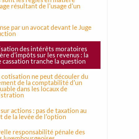
age résultant de l’usage d’un
nse par un avocat devant le Juge
uction
isation des intérêts moratoires
ère d’impôts sur les revenus : la
 cassation tranche la question
cotisation ne peut découler du
ment de la comptabilité d’un
uable dans les locaux de
istration
sur actions : pas de taxation au
de la levée de l’option
elle responsabilité pénale des
s luxembourgeoises