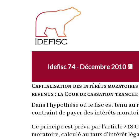
Idefisc 74 - Décembre 2010
Capitalisation des intérêts moratoires 
revenus : la Cour de cassation tranche
Dans l’hypothèse où le fisc est tenu au
contraint de payer des intérêts moratoi
Ce principe est prévu par l’article 418 
moratoire, calculé au taux d’intérêt lég