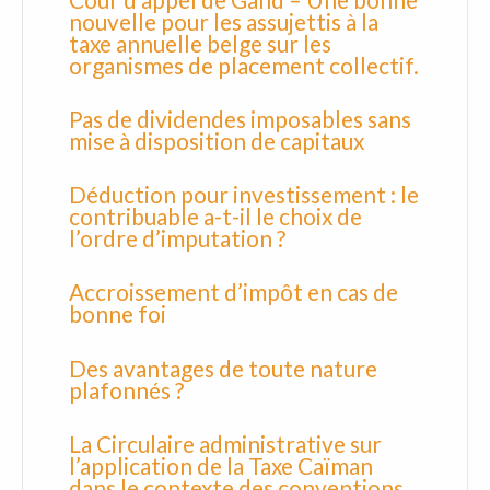
Cour d’appel de Gand – Une bonne
nouvelle pour les assujettis à la
taxe annuelle belge sur les
organismes de placement collectif.
Pas de dividendes imposables sans
mise à disposition de capitaux
Déduction pour investissement : le
contribuable a-t-il le choix de
l’ordre d’imputation ?
Accroissement d’impôt en cas de
bonne foi
Des avantages de toute nature
plafonnés ?
La Circulaire administrative sur
l’application de la Taxe Caïman
dans le contexte des conventions