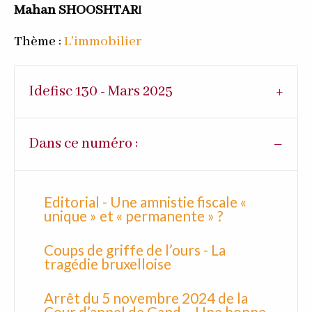
Mahan SHOOSHTAR
I
Thème :
L'immobilier
Idefisc 130 - Mars 2025
Dans ce numéro :
Editorial - Une amnistie fiscale «
unique » et « permanente » ?
Coups de griffe de l’ours - La
tragédie bruxelloise
Arrêt du 5 novembre 2024 de la