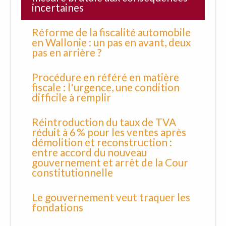
incertaines
Réforme de la fiscalité automobile
en Wallonie : un pas en avant, deux
pas en arrière ?
Procédure en référé en matière
fiscale : l'urgence, une condition
difficile à remplir
Réintroduction du taux de TVA
réduit à 6 % pour les ventes après
démolition et reconstruction :
entre accord du nouveau
gouvernement et arrêt de la Cour
constitutionnelle
Le gouvernement veut traquer les
fondations