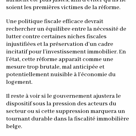
auraient été plus justes, afin d’éviter qu’ils ne
soient les premières victimes de la réforme.
Une politique fiscale efficace devrait
rechercher un équilibre entre la nécessité de
lutter contre certaines niches fiscales
injustifiées et la préservation d’un cadre
incitatif pour l’investissement immobilier. En
l’état, cette réforme apparaît comme une
mesure trop brutale, mal anticipée et
potentiellement nuisible à l’économie du
logement.
Il reste à voir si le gouvernement ajustera le
dispositif sous la pression des acteurs du
secteur ou si cette suppression marquera un
tournant durable dans la fiscalité immobilière
belge.