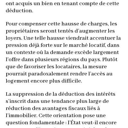
ont acquis un bien en tenant compte de cette
déduction.
Pour compenser cette hausse de charges, les
propriétaires seront tentés d’augmenter les
loyers. Une telle hausse viendrait accentuer la
pression déjà forte sur le marché locatif, dans
un contexte où la demande excède largement
l'offre dans plusieurs régions du pays. Plutôt
que de favoriser les locataires, la mesure
pourrait paradoxalement rendre l’accès au
logement encore plus difficile.
La suppression de la déduction des intérêts
s’inscrit dans une tendance plus large de
réduction des avantages fiscaux liés à
l’immobilier. Cette orientation pose une
question fondamentale : l’État veut-il encore