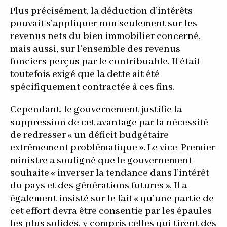
Plus précisément, la déduction d’intérêts
pouvait s’appliquer non seulement sur les
revenus nets du bien immobilier concerné,
mais aussi, sur l’ensemble des revenus
fonciers perçus par le contribuable. Il était
toutefois exigé que la dette ait été
spécifiquement contractée à ces fins.
Cependant, le gouvernement justifie la
suppression de cet avantage par la nécessité
de redresser « un déficit budgétaire
extrêmement problématique ». Le vice-Premier
ministre a souligné que le gouvernement
souhaite « inverser la tendance dans l’intérêt
du pays et des générations futures ». Il a
également insisté sur le fait « qu’une partie de
cet effort devra être consentie par les épaules
les plus solides, y compris celles qui tirent des