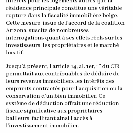
intérêts pour les logements autres que la
résidence principale constitue une véritable
rupture dans la fiscalité immobilière belge.
Cette mesure, issue de l’accord de la coalition
Arizona, suscite de nombreuses
interrogations quant à ses effets réels sur les
investisseurs, les propriétaires et le marché
locatif.
Jusqu’à présent, l’article 14, al. 1er, 1° du CIR
permettait aux contribuables de déduire de
leurs revenus immobiliers les intérêts des
emprunts contractés pour l’acquisition ou la
conservation d’un bien immobilier. Ce
système de déduction offrait une réduction
fiscale significative aux propriétaires
bailleurs, facilitant ainsi l’accès à
l’investissement immobilier.