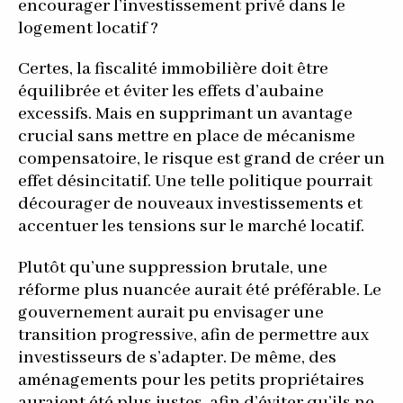
encourager l’investissement privé dans le
logement locatif ?
Certes, la fiscalité immobilière doit être
équilibrée et éviter les effets d’aubaine
excessifs. Mais en supprimant un avantage
crucial sans mettre en place de mécanisme
compensatoire, le risque est grand de créer un
effet désincitatif. Une telle politique pourrait
décourager de nouveaux investissements et
accentuer les tensions sur le marché locatif.
Plutôt qu’une suppression brutale, une
réforme plus nuancée aurait été préférable. Le
gouvernement aurait pu envisager une
transition progressive, afin de permettre aux
investisseurs de s’adapter. De même, des
aménagements pour les petits propriétaires