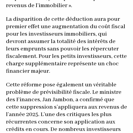
revenus de l’immobilier ».
La disparition de cette déduction aura pour
premier effet une augmentation du coût fiscal
pour les investisseurs immobiliers, qui
devront assumer la totalité des intérêts de
leurs emprunts sans pouvoir les répercuter
fiscalement. Pour les petits investisseurs, cette
charge supplémentaire représente un choc
financier majeur.
Cette réforme pose également un véritable
problème de prévisibilité fiscale. Le ministre
des Finances, Jan Jambon, a confirmé que
cette suppression s’appliquera aux revenus de
l’année 2025. L’une des critiques les plus
récurrentes concerne son application aux
crédits en cours. De nombreux investisseurs