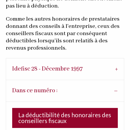
pas lieu à déduction.
Comme les autres honoraires de prestataires
donnant des conseils à l'entreprise, ceux des
conseillers fiscaux sont par conséquent
déductibles lorsqu'ils sont relatifs à des
revenus professionnels.
Idefisc 28 - Décembre 1997
Dans ce numéro :
La déductibilité des honoraires des
conseillers fiscaux