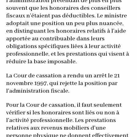
l'administration prétendait de plus en plus
souvent que les honoraires des conseillers
fiscaux n'étaient pas déductibles. Le ministre
adoptait une position un peu plus nuancée,
en distinguant les honoraires relatifs à l'aide
apportée au contribuable dans leurs
obligations spécifiques liées à leur activité
professionnelle, et les prestations qui visent à
réduire la base imposable.
La Cour de cassation a rendu un arrêt le 21
novembre 1997, qui rejette la position par
l'administration fiscale.
Pour la Cour de cassation, il faut seulement
vérifier si les honoraires sont liés ou non à
l'activité professionnelle. Les prestations
relatives aux revenus mobiliers d'une
personne physique ne donnent effectivement