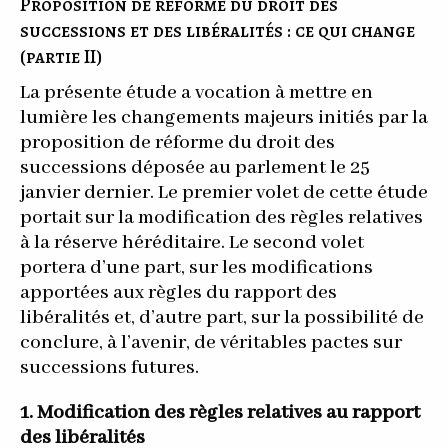
Proposition de réforme du droit des
successions et des libéralités : ce qui change
(partie II)
La présente étude a vocation à mettre en
lumière les changements majeurs initiés par la
proposition de réforme du droit des
successions déposée au parlement le 25
janvier dernier. Le premier volet de cette étude
portait sur la modification des règles relatives
à la réserve héréditaire. Le second volet
portera d’une part, sur les modifications
apportées aux règles du rapport des
libéralités et, d’autre part, sur la possibilité de
conclure, à l’avenir, de véritables pactes sur
successions futures.
1. Modification des règles relatives au rapport
des libéralités