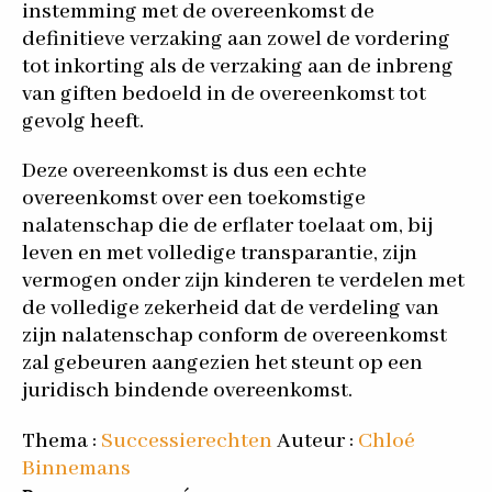
instemming met de overeenkomst de
definitieve verzaking aan zowel de vordering
tot inkorting als de verzaking aan de inbreng
van giften bedoeld in de overeenkomst tot
gevolg heeft.
Deze overeenkomst is dus een echte
overeenkomst over een toekomstige
nalatenschap die de erflater toelaat om, bij
leven en met volledige transparantie, zijn
vermogen onder zijn kinderen te verdelen met
de volledige zekerheid dat de verdeling van
zijn nalatenschap conform de overeenkomst
zal gebeuren aangezien het steunt op een
juridisch bindende overeenkomst.
Thema :
Successierechten
Auteur :
Chloé
Binnemans