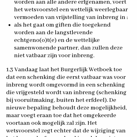
worden aan alle andere erfgenamen, voert
het wetsvoorstel een wettelijk weerlegbaar
vermoeden van vrijstelling van inbreng in ;
als het gaat om giften die toegekend
worden aan de langstlevende
echtgeno(o)t(e) en de wettelijke
samenwonende partner, dan zullen deze
niet vatbaar zijn voor inbreng.
1.3 Vandaag laat het Burgerlijk Wetboek toe
dat een schenking die eerst vatbaar was voor
inbreng wordt omgevormd in een schenking
die vrijgesteld wordt van inbreng (schenking
bij vooruitmaking, buiten het erfdeel). De
nieuwe bepaling behoudt deze mogelijkheid,
maar voegt eraan toe dat het omgekeerde
voortaan ook mogelijk zal zijn. Het
wetsvoorstel zegt echter dat de wijziging van