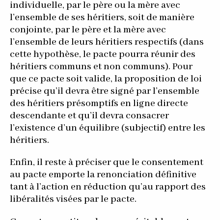
individuelle, par le père ou la mère avec
l’ensemble de ses héritiers, soit de manière
conjointe, par le père et la mère avec
l’ensemble de leurs héritiers respectifs (dans
cette hypothèse, le pacte pourra réunir des
héritiers communs et non communs). Pour
que ce pacte soit valide, la proposition de loi
précise qu’il devra être signé par l’ensemble
des héritiers présomptifs en ligne directe
descendante et qu’il devra consacrer
l’existence d’un équilibre (subjectif) entre les
héritiers.
Enfin, il reste à préciser que le consentement
au pacte emporte la renonciation définitive
tant à l’action en réduction qu’au rapport des
libéralités visées par le pacte.