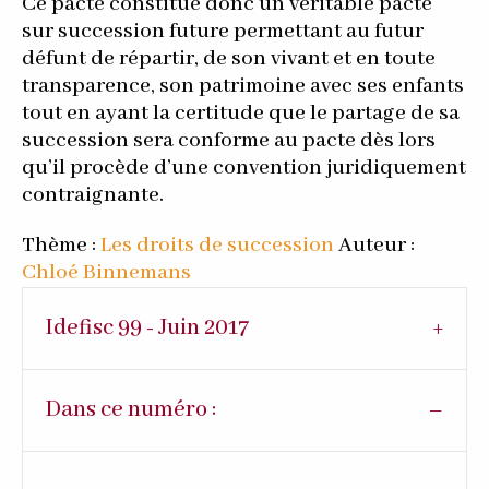
Ce pacte constitue donc un véritable pacte
sur succession future permettant au futur
défunt de répartir, de son vivant et en toute
transparence, son patrimoine avec ses enfants
tout en ayant la certitude que le partage de sa
succession sera conforme au pacte dès lors
qu’il procède d’une convention juridiquement
contraignante.
Thème :
Les droits de succession
Auteur :
Chloé Binnemans
Idefisc 99 - Juin 2017
Dans ce numéro :