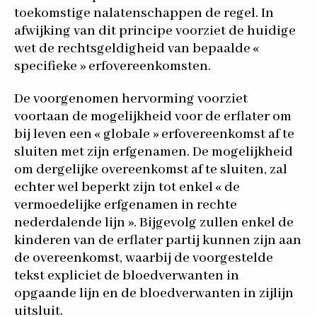
toekomstige nalatenschappen de regel. In
afwijking van dit principe voorziet de huidige
wet de rechtsgeldigheid van bepaalde «
specifieke » erfovereenkomsten.
De voorgenomen hervorming voorziet
voortaan de mogelijkheid voor de erflater om
bij leven een « globale » erfovereenkomst af te
sluiten met zijn erfgenamen. De mogelijkheid
om dergelijke overeenkomst af te sluiten, zal
echter wel beperkt zijn tot enkel « de
vermoedelijke erfgenamen in rechte
nederdalende lijn ». Bijgevolg zullen enkel de
kinderen van de erflater partij kunnen zijn aan
de overeenkomst, waarbij de voorgestelde
tekst expliciet de bloedverwanten in
opgaande lijn en de bloedverwanten in zijlijn
uitsluit.