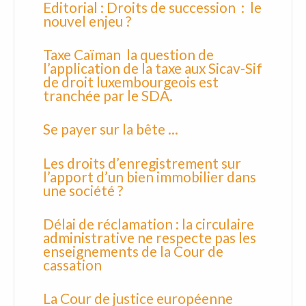
Editorial : Droits de succession : le
nouvel enjeu ?
Taxe Caïman la question de
l’application de la taxe aux Sicav-Sif
de droit luxembourgeois est
tranchée par le SDA.
Se payer sur la bête ...
Les droits d’enregistrement sur
l’apport d’un bien immobilier dans
une société ?
Délai de réclamation : la circulaire
administrative ne respecte pas les
enseignements de la Cour de
cassation
La Cour de justice européenne