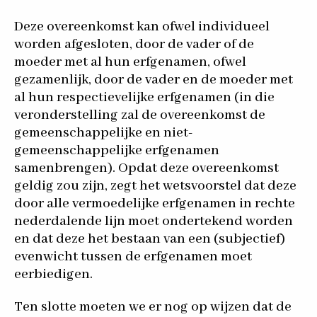
Deze overeenkomst kan ofwel individueel
worden afgesloten, door de vader of de
moeder met al hun erfgenamen, ofwel
gezamenlijk, door de vader en de moeder met
al hun respectievelijke erfgenamen (in die
veronderstelling zal de overeenkomst de
gemeenschappelijke en niet-
gemeenschappelijke erfgenamen
samenbrengen). Opdat deze overeenkomst
geldig zou zijn, zegt het wetsvoorstel dat deze
door alle vermoedelijke erfgenamen in rechte
nederdalende lijn moet ondertekend worden
en dat deze het bestaan van een (subjectief)
evenwicht tussen de erfgenamen moet
eerbiedigen.
Ten slotte moeten we er nog op wijzen dat de