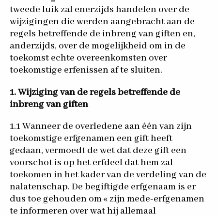
tweede luik zal enerzijds handelen over de
wijzigingen die werden aangebracht aan de
regels betreffende de inbreng van giften en,
anderzijds, over de mogelijkheid om in de
toekomst echte overeenkomsten over
toekomstige erfenissen af te sluiten.
1. Wijziging van de regels betreffende de
inbreng van giften
1.1 Wanneer de overledene aan één van zijn
toekomstige erfgenamen een gift heeft
gedaan, vermoedt de wet dat deze gift een
voorschot is op het erfdeel dat hem zal
toekomen in het kader van de verdeling van de
nalatenschap. De begiftigde erfgenaam is er
dus toe gehouden om « zijn mede-erfgenamen
te informeren over wat hij allemaal