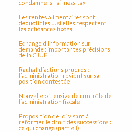
condamne la fairness tax
Les rentes alimentaires sont
déductibles … si elles respectent
les échéances fixées
Echange d’information sur
demande : importantes précisions
de la CJUE
Rachat d’actions propres :
l’administration revient sur sa
position contestée
Nouvelle offensive de contrôle de
l’administration fiscale
Proposition de loi visant à
reformer le droit des successions :
ce qui change (partie I)