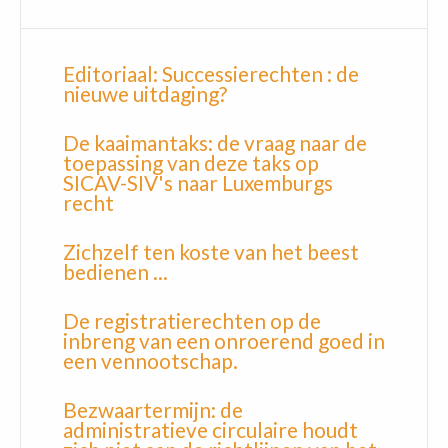
Editoriaal: Successierechten : de
nieuwe uitdaging?
De kaaimantaks: de vraag naar de
toepassing van deze taks op
SICAV-SIV's naar Luxemburgs
recht
Zichzelf ten koste van het beest
bedienen ...
De registratierechten op de
inbreng van een onroerend goed in
een vennootschap.
Bezwaartermijn: de
administratieve circulaire houdt