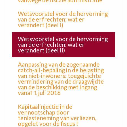
Wetsvoorstel voor de hervorming
van de erfrechten: wat er
verandert (deel I)
Wetsvoorstel voor de hervorming
van de erfrechten: wat er
verandert (deel II)
Aanpassing van de zogenaamde
catch-all-bepaling in de belasting
van niet-inwoners: toegejuichte
vermindering van de draagwijdte
van de beschikking met ingang
vanaf 1 juli 2016
Kapitaalinjectie in de
vennootschap door
tenlasteneming van verliezen,
opgelet voor de fiscus !