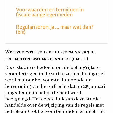
Voorwaarden en termijnen in
fiscale aangelegenheden
Regulariseren, ja … maar wat dan?
(bis)
Wetsvoorstel voor de hervorming van de
erfrechten: wat er verandert (deel II)
Deze studie is bedoeld om de belangrijkste
veranderingen in de verf te zetten die ingezet
worden door het voorstel houdende de
hervorming van het erfrecht dat op 25 januari
jongstleden in het parlement werd
neergelegd. Het eerste luik van deze studie
handelde over de wijziging van de regels met
betrekking tot het voorbehouden erfdeel. Het