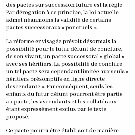
des pactes sur succession future est la règle.
Par dérogation à ce principe, la loi actuelle
admet néanmoins la validité de certains
pactes successoraux « ponctuels ».
La réforme envisagée prévoit désormais la
possibilité pour le futur défunt de conclure,
de son vivant, un pacte successoral « global »
avec ses héritiers. La possibilité de conclure
un tel pacte sera cependant limitée aux seuls «
héritiers présomptifs en ligne directe
descendante ». Par conséquent, seuls les
enfants du futur défunt pourront être partie
au pacte, les ascendants et les collatéraux
étant expressément exclus par le texte
proposé.
Ce pacte pourra être établi soit de manière