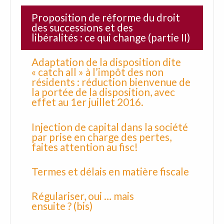
Proposition de réforme du droit
des successions et des
libéralités : ce qui change (partie II)
Adaptation de la disposition dite
« catch all » à l’impôt des non
résidents : réduction bienvenue de
la portée de la disposition, avec
effet au 1er juillet 2016.
Injection de capital dans la société
par prise en charge des pertes,
faites attention au fisc!
Termes et délais en matière fiscale
Régulariser, oui … mais
ensuite ? (bis)