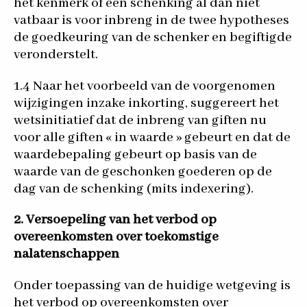
het kenmerk of een schenking al dan niet
vatbaar is voor inbreng in de twee hypotheses
de goedkeuring van de schenker en begiftigde
veronderstelt.
1.4 Naar het voorbeeld van de voorgenomen
wijzigingen inzake inkorting, suggereert het
wetsinitiatief dat de inbreng van giften nu
voor alle giften « in waarde » gebeurt en dat de
waardebepaling gebeurt op basis van de
waarde van de geschonken goederen op de
dag van de schenking (mits indexering).
2. Versoepeling van het verbod op
overeenkomsten over toekomstige
nalatenschappen
Onder toepassing van de huidige wetgeving is
het verbod op overeenkomsten over