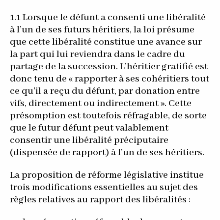
1.1 Lorsque le défunt a consenti une libéralité
à l’un de ses futurs héritiers, la loi présume
que cette libéralité constitue une avance sur
la part qui lui reviendra dans le cadre du
partage de la succession. L’héritier gratifié est
donc tenu de « rapporter à ses cohéritiers tout
ce qu'il a reçu du défunt, par donation entre
vifs, directement ou indirectement ». Cette
présomption est toutefois réfragable, de sorte
que le futur défunt peut valablement
consentir une libéralité préciputaire
(dispensée de rapport) à l’un de ses héritiers.
La proposition de réforme législative institue
trois modifications essentielles au sujet des
règles relatives au rapport des libéralités :