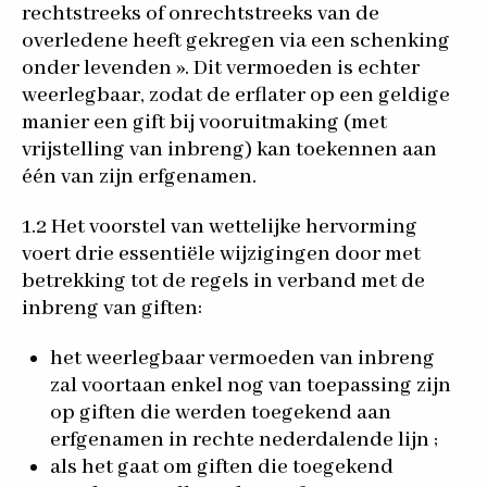
rechtstreeks of onrechtstreeks van de
overledene heeft gekregen via een schenking
onder levenden ». Dit vermoeden is echter
weerlegbaar, zodat de erflater op een geldige
manier een gift bij vooruitmaking (met
vrijstelling van inbreng) kan toekennen aan
één van zijn erfgenamen.
1.2 Het voorstel van wettelijke hervorming
voert drie essentiële wijzigingen door met
betrekking tot de regels in verband met de
inbreng van giften:
het weerlegbaar vermoeden van inbreng
zal voortaan enkel nog van toepassing zijn
op giften die werden toegekend aan
erfgenamen in rechte nederdalende lijn ;
als het gaat om giften die toegekend