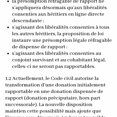
la présomption réfragable de rapport ne
s’appliquera désormais qu’aux libéralités
consenties aux héritiers en ligne directe
descendante ;
s’agissant des libéralités consenties à tous
les autres héritiers, la proposition de loi
instaure une présomption légale réfragable
de dispense de rapport ;
s’agissant des libéralités consenties au
conjoint survivant et au cohabitant légal,
celles-ci ne seront pas rapportables.
1.2 Actuellement, le Code civil autorise la
transformation d’une donation initialement
rapportable en une donation dispensée de
rapport (donation préciputaire, hors part
successorale). La nouvelle disposition
maintien cette possibilité mais ajoute que