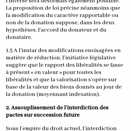
l’inverse sera désormais également possible.
La proposition de loi précise néanmoins que
la modification du caractère rapportable ou
non de la donation suppose, dans les deux
hypothèses, l’accord du donateur et du
donataire.
1.3 A l’instar des modifications envisagées en
matière de réduction, l’initiative législative
suggère que le rapport des libéralités se fasse
à présent « en valeur » pour toutes les
libéralités et que la valorisation s’opère sur
base de la valeur des biens donnés au jour de
la donation (moyennant indexation).
2. Assouplissement de l’interdiction des
pactes sur succession future
Sous l’empire du droit actuel, l’interdiction