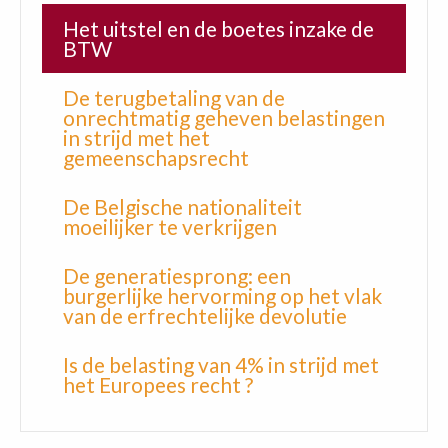
Het uitstel en de boetes inzake de
BTW
De terugbetaling van de
onrechtmatig geheven belastingen
in strijd met het
gemeenschapsrecht
De Belgische nationaliteit
moeilijker te verkrijgen
De generatiesprong: een
burgerlijke hervorming op het vlak
van de erfrechtelijke devolutie
Is de belasting van 4% in strijd met
het Europees recht ?