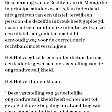
Bescherming van de Rechten van de Mens), die
in principe minder zwaar is, kan inderdaad
niet genieten van een uitstel, terwijl een
persoon die dezelfde inbreuk heeft gepleegd,
maar met een frauduleuze intentie, wel van zo
een uitstel kan genieten omdat hij
eenvoudigweg voor de correctionele
rechtbank moet verschijnen.
Het Hof voegt zelfs een obiter dictum toe om
een kader te geven aan de vaststelling van de
ongrondwettelijkheid.
Het Hof verduidelijkt dat:
“ Deze vaststelling van gedeeltelijke
ongrondwettelijkheid heeft echter niet tot
gevolg dat deze bepaling, in afwachting van
een wetgevend initiatief, niet meer zou