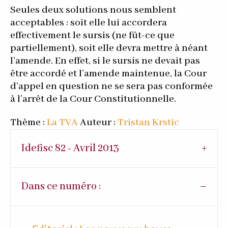
Seules deux solutions nous semblent
acceptables : soit elle lui accordera
effectivement le sursis (ne fût-ce que
partiellement), soit elle devra mettre à néant
l’amende. En effet, si le sursis ne devait pas
être accordé et l’amende maintenue, la Cour
d’appel en question ne se sera pas conformée
à l’arrêt de la Cour Constitutionnelle.
Thème :
La TVA
Auteur :
Tristan Krstic
Idefisc 82 - Avril 2013
Dans ce numéro :