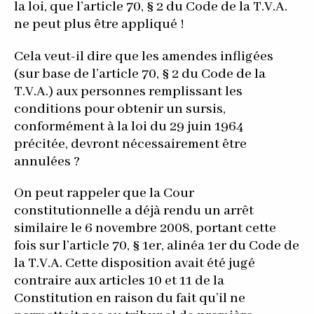
la loi, que l’article 70, § 2 du Code de la T.V.A.
ne peut plus être appliqué !
Cela veut-il dire que les amendes infligées
(sur base de l’article 70, § 2 du Code de la
T.V.A.) aux personnes remplissant les
conditions pour obtenir un sursis,
conformément à la loi du 29 juin 1964
précitée, devront nécessairement être
annulées ?
On peut rappeler que la Cour
constitutionnelle a déjà rendu un arrêt
similaire le 6 novembre 2008, portant cette
fois sur l’article 70, § 1er, alinéa 1er du Code de
la T.V.A. Cette disposition avait été jugé
contraire aux articles 10 et 11 de la
Constitution en raison du fait qu’il ne