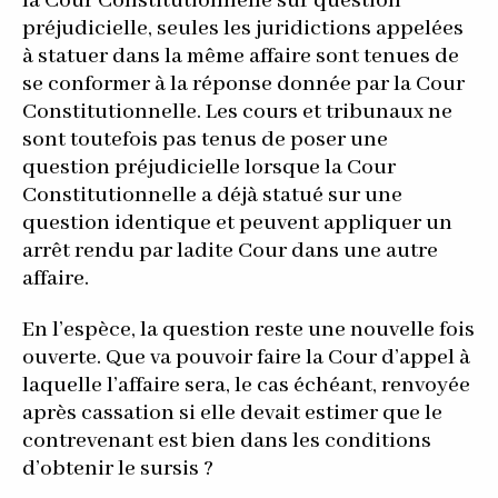
la Cour Constitutionnelle sur question
préjudicielle, seules les juridictions appelées
à statuer dans la même affaire sont tenues de
se conformer à la réponse donnée par la Cour
Constitutionnelle. Les cours et tribunaux ne
sont toutefois pas tenus de poser une
question préjudicielle lorsque la Cour
Constitutionnelle a déjà statué sur une
question identique et peuvent appliquer un
arrêt rendu par ladite Cour dans une autre
affaire.
En l’espèce, la question reste une nouvelle fois
ouverte. Que va pouvoir faire la Cour d’appel à
laquelle l’affaire sera, le cas échéant, renvoyée
après cassation si elle devait estimer que le
contrevenant est bien dans les conditions
d’obtenir le sursis ?