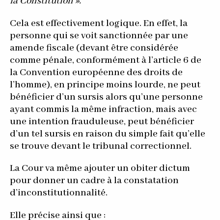
la Constitution ».
Cela est effectivement logique. En effet, la
personne qui se voit sanctionnée par une
amende fiscale (devant être considérée
comme pénale, conformément à l’article 6 de
la Convention européenne des droits de
l’homme), en principe moins lourde, ne peut
bénéficier d’un sursis alors qu’une personne
ayant commis la même infraction, mais avec
une intention frauduleuse, peut bénéficier
d’un tel sursis en raison du simple fait qu’elle
se trouve devant le tribunal correctionnel.
La Cour va même ajouter un obiter dictum
pour donner un cadre à la constatation
d’inconstitutionnalité.
Elle précise ainsi que :