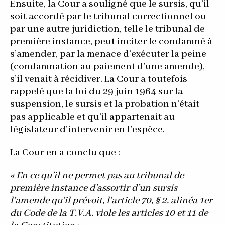
Ensuite, la Cour a souligné que le sursis, qu’il
soit accordé par le tribunal correctionnel ou
par une autre juridiction, telle le tribunal de
première instance, peut inciter le condamné à
s’amender, par la menace d’exécuter la peine
(condamnation au paiement d’une amende),
s’il venait à récidiver. La Cour a toutefois
rappelé que la loi du 29 juin 1964 sur la
suspension, le sursis et la probation n’était
pas applicable et qu’il appartenait au
législateur d’intervenir en l’espèce.
La Cour en a conclu que :
« En ce qu’il ne permet pas au tribunal de
première instance d’assortir d’un sursis
l’amende qu’il prévoit, l’article 70, § 2, alinéa 1er
du Code de la T.V.A. viole les articles 10 et 11 de