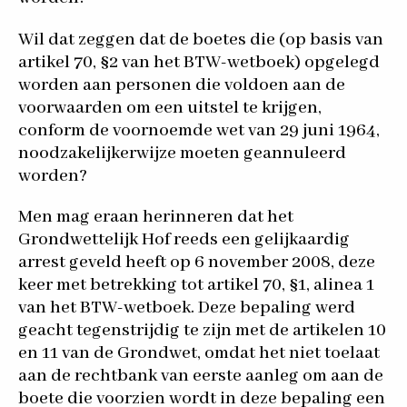
Wil dat zeggen dat de boetes die (op basis van
artikel 70, §2 van het BTW-wetboek) opgelegd
worden aan personen die voldoen aan de
voorwaarden om een uitstel te krijgen,
conform de voornoemde wet van 29 juni 1964,
noodzakelijkerwijze moeten geannuleerd
worden?
Men mag eraan herinneren dat het
Grondwettelijk Hof reeds een gelijkaardig
arrest geveld heeft op 6 november 2008, deze
keer met betrekking tot artikel 70, §1, alinea 1
van het BTW-wetboek. Deze bepaling werd
geacht tegenstrijdig te zijn met de artikelen 10
en 11 van de Grondwet, omdat het niet toelaat
aan de rechtbank van eerste aanleg om aan de
boete die voorzien wordt in deze bepaling een