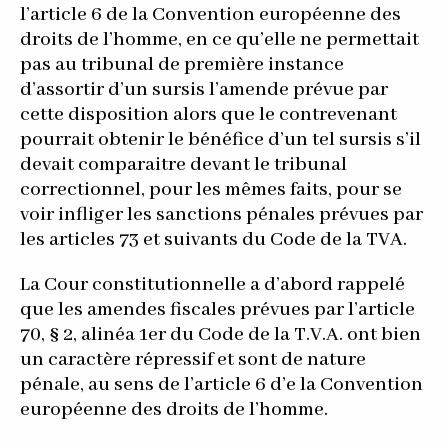
l’article 6 de la Convention européenne des
droits de l’homme, en ce qu’elle ne permettait
pas au tribunal de première instance
d’assortir d’un sursis l’amende prévue par
cette disposition alors que le contrevenant
pourrait obtenir le bénéfice d’un tel sursis s’il
devait comparaitre devant le tribunal
correctionnel, pour les mêmes faits, pour se
voir infliger les sanctions pénales prévues par
les articles 73 et suivants du Code de la TVA.
La Cour constitutionnelle a d’abord rappelé
que les amendes fiscales prévues par l’article
70, § 2, alinéa 1er du Code de la T.V.A. ont bien
un caractère répressif et sont de nature
pénale, au sens de l’article 6 d’e la Convention
européenne des droits de l’homme.