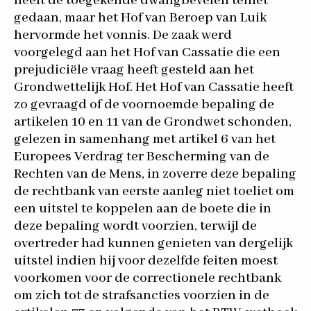
heeft de toegekende dwangbevelen teniet
gedaan, maar het Hof van Beroep van Luik
hervormde het vonnis. De zaak werd
voorgelegd aan het Hof van Cassatie die een
prejudiciële vraag heeft gesteld aan het
Grondwettelijk Hof. Het Hof van Cassatie heeft
zo gevraagd of de voornoemde bepaling de
artikelen 10 en 11 van de Grondwet schonden,
gelezen in samenhang met artikel 6 van het
Europees Verdrag ter Bescherming van de
Rechten van de Mens, in zoverre deze bepaling
de rechtbank van eerste aanleg niet toeliet om
een uitstel te koppelen aan de boete die in
deze bepaling wordt voorzien, terwijl de
overtreder had kunnen genieten van dergelijk
uitstel indien hij voor dezelfde feiten moest
voorkomen voor de correctionele rechtbank
om zich tot de strafsancties voorzien in de