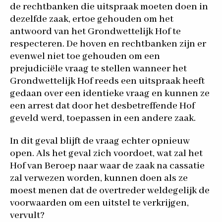
de rechtbanken die uitspraak moeten doen in
dezelfde zaak, ertoe gehouden om het
antwoord van het Grondwettelijk Hof te
respecteren. De hoven en rechtbanken zijn er
evenwel niet toe gehouden om een
prejudiciële vraag te stellen wanneer het
Grondwettelijk Hof reeds een uitspraak heeft
gedaan over een identieke vraag en kunnen ze
een arrest dat door het desbetreffende Hof
geveld werd, toepassen in een andere zaak.
In dit geval blijft de vraag echter opnieuw
open. Als het geval zich voordoet, wat zal het
Hof van Beroep naar waar de zaak na cassatie
zal verwezen worden, kunnen doen als ze
moest menen dat de overtreder weldegelijk de
voorwaarden om een uitstel te verkrijgen,
vervult?