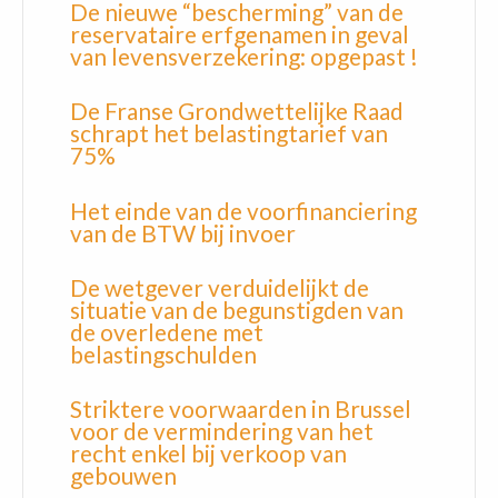
De nieuwe “bescherming” van de
reservataire erfgenamen in geval
van levensverzekering: opgepast !
De Franse Grondwettelijke Raad
schrapt het belastingtarief van
75%
Het einde van de voorfinanciering
van de BTW bij invoer
De wetgever verduidelijkt de
situatie van de begunstigden van
de overledene met
belastingschulden
Striktere voorwaarden in Brussel
voor de vermindering van het
recht enkel bij verkoop van
gebouwen