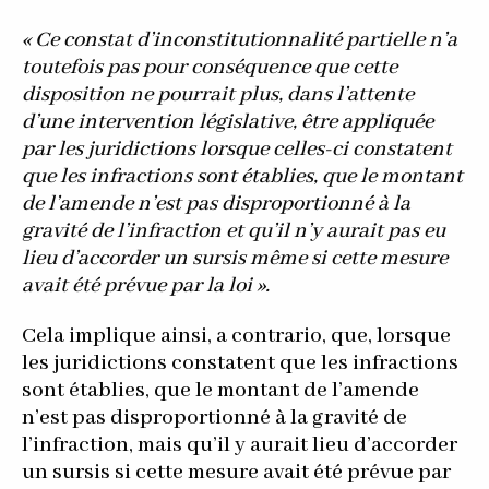
« Ce constat d’inconstitutionnalité partielle n’a
toutefois pas pour conséquence que cette
disposition ne pourrait plus, dans l’attente
d’une intervention législative, être appliquée
par les juridictions lorsque celles-ci constatent
que les infractions sont établies, que le montant
de l’amende n’est pas disproportionné à la
gravité de l’infraction et qu’il n’y aurait pas eu
lieu d’accorder un sursis même si cette mesure
avait été prévue par la loi ».
Cela implique ainsi, a contrario, que, lorsque
les juridictions constatent que les infractions
sont établies, que le montant de l’amende
n’est pas disproportionné à la gravité de
l’infraction, mais qu’il y aurait lieu d’accorder
un sursis si cette mesure avait été prévue par