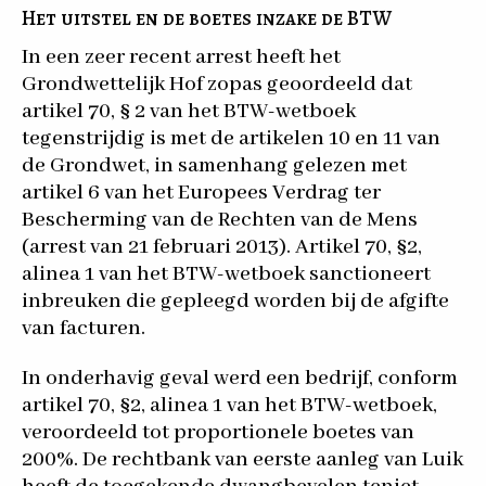
Het uitstel en de boetes inzake de BTW
In een zeer recent arrest heeft het
Grondwettelijk Hof zopas geoordeeld dat
artikel 70, § 2 van het BTW-wetboek
tegenstrijdig is met de artikelen 10 en 11 van
de Grondwet, in samenhang gelezen met
artikel 6 van het Europees Verdrag ter
Bescherming van de Rechten van de Mens
(arrest van 21 februari 2013). Artikel 70, §2,
alinea 1 van het BTW-wetboek sanctioneert
inbreuken die gepleegd worden bij de afgifte
van facturen.
In onderhavig geval werd een bedrijf, conform
artikel 70, §2, alinea 1 van het BTW-wetboek,
veroordeeld tot proportionele boetes van
200%. De rechtbank van eerste aanleg van Luik