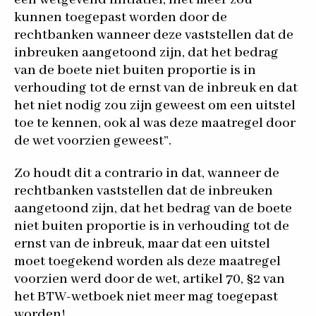
kunnen toegepast worden door de
rechtbanken wanneer deze vaststellen dat de
inbreuken aangetoond zijn, dat het bedrag
van de boete niet buiten proportie is in
verhouding tot de ernst van de inbreuk en dat
het niet nodig zou zijn geweest om een uitstel
toe te kennen, ook al was deze maatregel door
de wet voorzien geweest”.
Zo houdt dit a contrario in dat, wanneer de
rechtbanken vaststellen dat de inbreuken
aangetoond zijn, dat het bedrag van de boete
niet buiten proportie is in verhouding tot de
ernst van de inbreuk, maar dat een uitstel
moet toegekend worden als deze maatregel
voorzien werd door de wet, artikel 70, §2 van
het BTW-wetboek niet meer mag toegepast
worden!