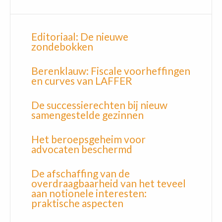
Editoriaal: De nieuwe
zondebokken
Berenklauw: Fiscale voorheffingen
en curves van LAFFER
De successierechten bij nieuw
samengestelde gezinnen
Het beroepsgeheim voor
advocaten beschermd
De afschaffing van de
overdraagbaarheid van het teveel
aan notionele interesten:
praktische aspecten