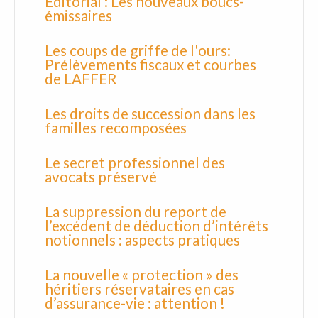
Editorial : Les nouveaux boucs-
émissaires
Les coups de griffe de l'ours:
Prélèvements fiscaux et courbes
de LAFFER
Les droits de succession dans les
familles recomposées
Le secret professionnel des
avocats préservé
La suppression du report de
l’excédent de déduction d’intérêts
notionnels : aspects pratiques
La nouvelle « protection » des
héritiers réservataires en cas
d’assurance-vie : attention !