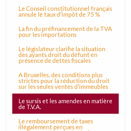
Le Conseil constitutionnel français
annule le taux d’impôt de 75 %
La fin du préfinancement de la TVA
pour les importations
Le législateur clarifie la situation
des ayants droit du défunt en
présence de dettes fiscales
A Bruxelles, des conditions plus
strictes pour la réduction du droit
sur les seules ventes d’immeubles
Le sursis et les amendes en matière
de T.V.A.
Le remboursement de taxes
illégalement perçues en