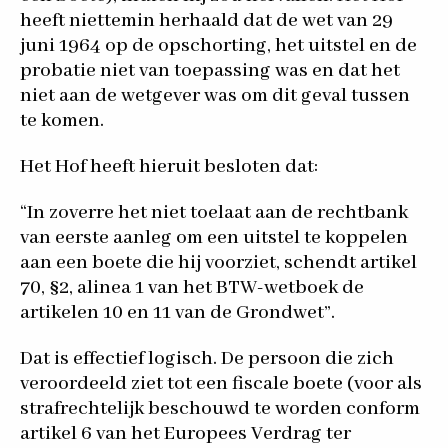
heeft niettemin herhaald dat de wet van 29
juni 1964 op de opschorting, het uitstel en de
probatie niet van toepassing was en dat het
niet aan de wetgever was om dit geval tussen
te komen.
Het Hof heeft hieruit besloten dat:
“In zoverre het niet toelaat aan de rechtbank
van eerste aanleg om een uitstel te koppelen
aan een boete die hij voorziet, schendt artikel
70, §2, alinea 1 van het BTW-wetboek de
artikelen 10 en 11 van de Grondwet”.
Dat is effectief logisch. De persoon die zich
veroordeeld ziet tot een fiscale boete (voor als
strafrechtelijk beschouwd te worden conform
artikel 6 van het Europees Verdrag ter