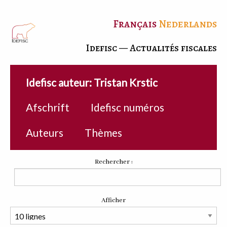
Français
Nederlands
Idefisc — Actualités fiscales
Idefisc auteur: Tristan Krstic
Afschrift
Idefisc numéros
Auteurs
Thèmes
Rechercher :
Afficher