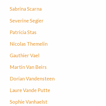
Sabrina Scarna
Severine Segier
Patricia Stas
Nicolas Themelin
Gauthier Vael
Martin Van Beirs
Dorian Vandensteen
Laure Vande Putte
Sophie Vanhaelst