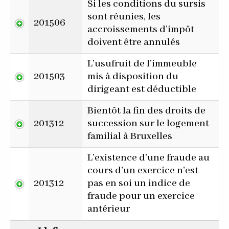
Si les conditions du sursis
sont réunies, les
201506
accroissements d’impôt
doivent être annulés
L’usufruit de l’immeuble
201503
mis à disposition du
dirigeant est déductible
Bientôt la fin des droits de
201312
succession sur le logement
familial à Bruxelles
L’existence d’une fraude au
cours d’un exercice n’est
201312
pas en soi un indice de
fraude pour un exercice
antérieur