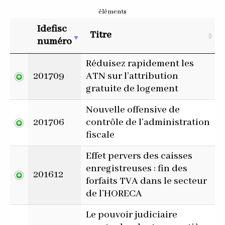
éléments
Idefisc
Titre
numéro
Réduisez rapidement les
201709
ATN sur l’attribution
gratuite de logement
Nouvelle offensive de
201706
contrôle de l’administration
fiscale
Effet pervers des caisses
enregistreuses : fin des
201612
forfaits TVA dans le secteur
de l’HORECA
Le pouvoir judiciaire