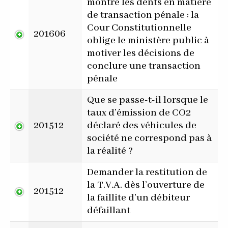
montre les dents en matière
de transaction pénale : la
Cour Constitutionnelle
201606
oblige le ministère public à
motiver les décisions de
conclure une transaction
pénale
Que se passe-t-il lorsque le
taux d’émission de CO2
201512
déclaré des véhicules de
société ne correspond pas à
la réalité ?
Demander la restitution de
la T.V.A. dès l’ouverture de
201512
la faillite d’un débiteur
défaillant