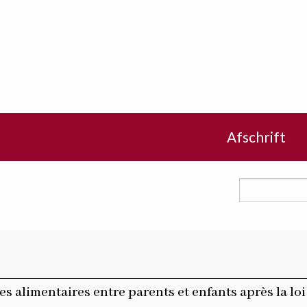
Afschrift
es alimentaires entre parents et enfants après la loi