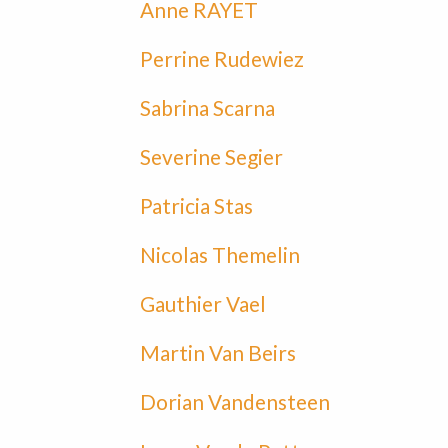
Anne RAYET
Perrine Rudewiez
Sabrina Scarna
Severine Segier
Patricia Stas
Nicolas Themelin
Gauthier Vael
Martin Van Beirs
Dorian Vandensteen