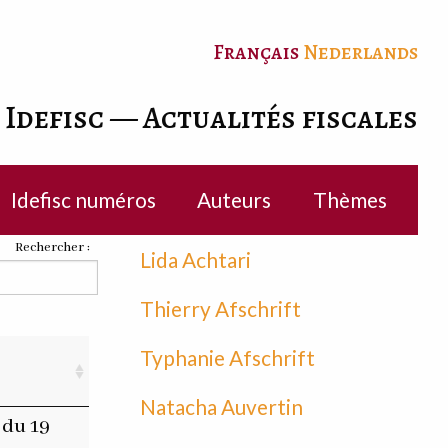
Français
Nederlands
Idefisc — Actualités fiscales
Idefisc numéros
Auteurs
Thèmes
Rechercher :
Lida Achtari
Thierry Afschrift
Typhanie Afschrift
Natacha Auvertin
 du 19