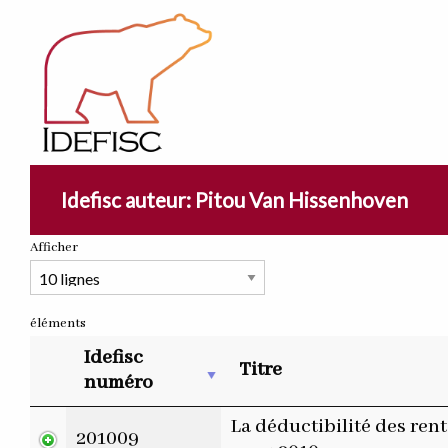
Idefisc auteur: Pitou Van Hissenhoven
Afficher
éléments
Idefisc
Titre
numéro
La déductibilité des rent
201009