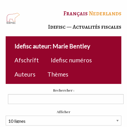
Français
Nederlands
Idefisc — Actualités fiscales
Idefisc auteur: Marie Bentley
Afschrift
Idefisc numéros
Auteurs
Thèmes
Rechercher :
Afficher