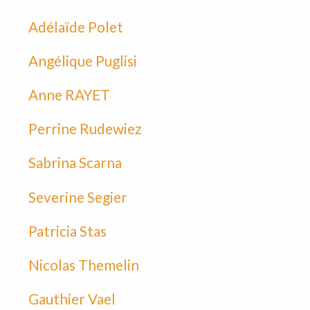
Adélaïde Polet
Angélique Puglisi
Anne RAYET
Perrine Rudewiez
Sabrina Scarna
Severine Segier
Patricia Stas
Nicolas Themelin
Gauthier Vael