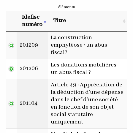
éléments
Idefisc
Titre
numéro
La construction
201209
emphytéose : un abus
fiscal?
Les donations mobilières,
201206
un abus fiscal ?
Article 49 : Appréciation de
la déduction d’une dépense
dans le chef d’une société
201104
en fonction de son objet
social statutaire
uniquement