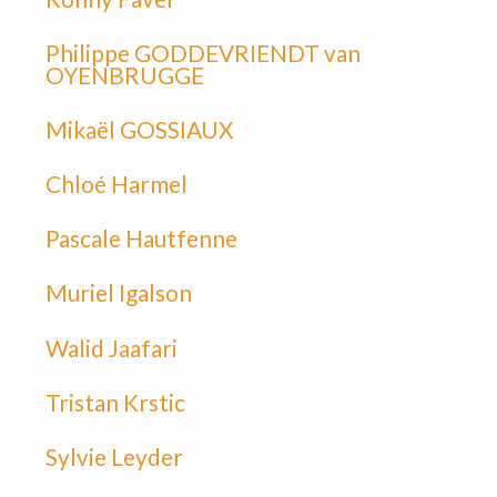
Philippe GODDEVRIENDT van
OYENBRUGGE
Mikaël GOSSIAUX
Chloé Harmel
Pascale Hautfenne
Muriel Igalson
Walid Jaafari
Tristan Krstic
Sylvie Leyder