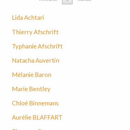
Lida Achtari
Thierry Afschrift
Typhanie Afschrift
Natacha Auvertin
Mélanie Baron
Marie Bentley
Chloé Binnemans
Aurélie BLAFFART