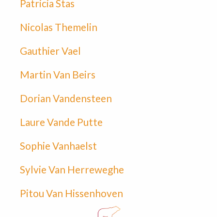
Patricia Stas
Nicolas Themelin
Gauthier Vael
Martin Van Beirs
Dorian Vandensteen
Laure Vande Putte
Sophie Vanhaelst
Sylvie Van Herreweghe
Pitou Van Hissenhoven