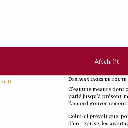
Afschrift
Des avantages de toute
hrift
C'est une mesure dont 
parlé jusqu'à présent, m
l'accord gouvernementa
Celui-ci prévoit que, po
d'entreprise, les avanta