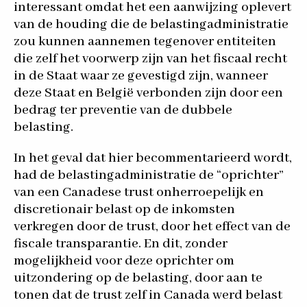
interessant omdat het een aanwijzing oplevert
van de houding die de belastingadministratie
zou kunnen aannemen tegenover entiteiten
die zelf het voorwerp zijn van het fiscaal recht
in de Staat waar ze gevestigd zijn, wanneer
deze Staat en België verbonden zijn door een
bedrag ter preventie van de dubbele
belasting.
In het geval dat hier becommentarieerd wordt,
had de belastingadministratie de “oprichter”
van een Canadese trust onherroepelijk en
discretionair belast op de inkomsten
verkregen door de trust, door het effect van de
fiscale transparantie. En dit, zonder
mogelijkheid voor deze oprichter om
uitzondering op de belasting, door aan te
tonen dat de trust zelf in Canada werd belast