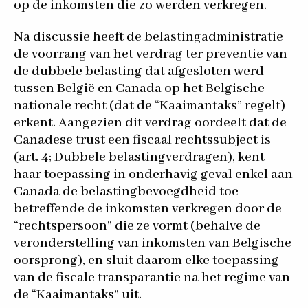
op de inkomsten die zo werden verkregen.
Na discussie heeft de belastingadministratie
de voorrang van het verdrag ter preventie van
de dubbele belasting dat afgesloten werd
tussen België en Canada op het Belgische
nationale recht (dat de “Kaaimantaks” regelt)
erkent. Aangezien dit verdrag oordeelt dat de
Canadese trust een fiscaal rechtssubject is
(art. 4; Dubbele belastingverdragen), kent
haar toepassing in onderhavig geval enkel aan
Canada de belastingbevoegdheid toe
betreffende de inkomsten verkregen door de
“rechtspersoon” die ze vormt (behalve de
veronderstelling van inkomsten van Belgische
oorsprong), en sluit daarom elke toepassing
van de fiscale transparantie na het regime van
de “Kaaimantaks” uit.