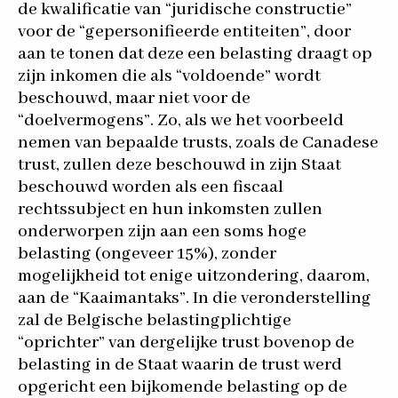
de kwalificatie van “juridische constructie”
voor de “gepersonifieerde entiteiten”, door
aan te tonen dat deze een belasting draagt op
zijn inkomen die als “voldoende” wordt
beschouwd, maar niet voor de
“doelvermogens”. Zo, als we het voorbeeld
nemen van bepaalde trusts, zoals de Canadese
trust, zullen deze beschouwd in zijn Staat
beschouwd worden als een fiscaal
rechtssubject en hun inkomsten zullen
onderworpen zijn aan een soms hoge
belasting (ongeveer 15%), zonder
mogelijkheid tot enige uitzondering, daarom,
aan de “Kaaimantaks”. In die veronderstelling
zal de Belgische belastingplichtige
“oprichter” van dergelijke trust bovenop de
belasting in de Staat waarin de trust werd
opgericht een bijkomende belasting op de