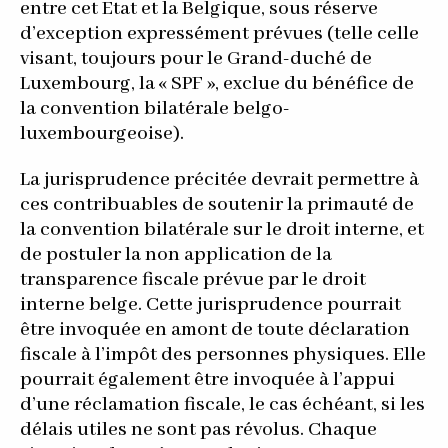
entre cet Etat et la Belgique, sous réserve
d’exception expressément prévues (telle celle
visant, toujours pour le Grand-duché de
Luxembourg, la « SPF », exclue du bénéfice de
la convention bilatérale belgo-
luxembourgeoise).
La jurisprudence précitée devrait permettre à
ces contribuables de soutenir la primauté de
la convention bilatérale sur le droit interne, et
de postuler la non application de la
transparence fiscale prévue par le droit
interne belge. Cette jurisprudence pourrait
être invoquée en amont de toute déclaration
fiscale à l’impôt des personnes physiques. Elle
pourrait également être invoquée à l’appui
d’une réclamation fiscale, le cas échéant, si les
délais utiles ne sont pas révolus. Chaque