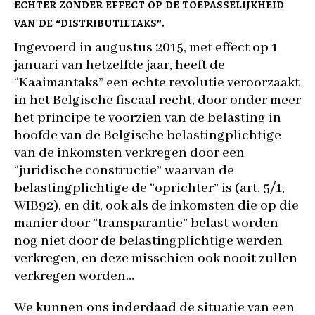
echter zonder effect op de toepasselijkheid
van de “distributietaks”.
Ingevoerd in augustus 2015, met effect op 1
januari van hetzelfde jaar, heeft de
“Kaaimantaks” een echte revolutie veroorzaakt
in het Belgische fiscaal recht, door onder meer
het principe te voorzien van de belasting in
hoofde van de Belgische belastingplichtige
van de inkomsten verkregen door een
“juridische constructie” waarvan de
belastingplichtige de “oprichter” is (art. 5/1,
WIB92), en dit, ook als de inkomsten die op die
manier door “transparantie” belast worden
nog niet door de belastingplichtige werden
verkregen, en deze misschien ook nooit zullen
verkregen worden…
We kunnen ons inderdaad de situatie van een