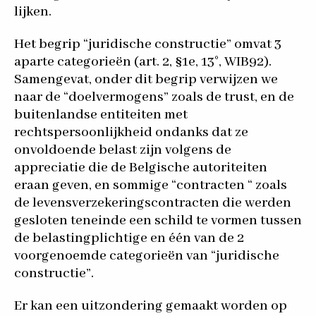
lijken.
Het begrip “juridische constructie” omvat 3
aparte categorieën (art. 2, §1e, 13°, WIB92).
Samengevat, onder dit begrip verwijzen we
naar de “doelvermogens” zoals de trust, en de
buitenlandse entiteiten met
rechtspersoonlijkheid ondanks dat ze
onvoldoende belast zijn volgens de
appreciatie die de Belgische autoriteiten
eraan geven, en sommige “contracten “ zoals
de levensverzekeringscontracten die werden
gesloten teneinde een schild te vormen tussen
de belastingplichtige en één van de 2
voorgenoemde categorieën van “juridische
constructie”.
Er kan een uitzondering gemaakt worden op