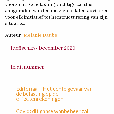
voorzichtige belastingplichtige zal dus
aangeraden worden om zich te laten adviseren
voor elk initiatief tot herstructurering van zijn
situatie…
Auteur :
Melanie Daube
Idefisc 113 - December 2020
In dit nummer :
Editoriaal - Het echte gevaar van
de belasting op de
effectenrekeningen
Covid: dit ganse wanbeheer zal