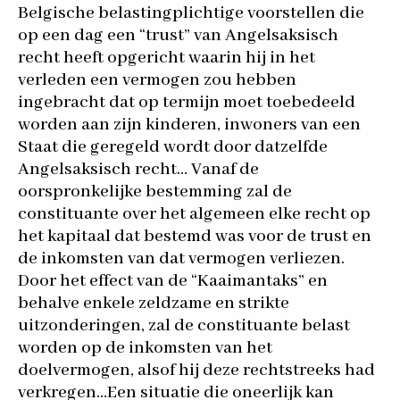
Belgische belastingplichtige voorstellen die
op een dag een “trust” van Angelsaksisch
recht heeft opgericht waarin hij in het
verleden een vermogen zou hebben
ingebracht dat op termijn moet toebedeeld
worden aan zijn kinderen, inwoners van een
Staat die geregeld wordt door datzelfde
Angelsaksisch recht… Vanaf de
oorspronkelijke bestemming zal de
constituante over het algemeen elke recht op
het kapitaal dat bestemd was voor de trust en
de inkomsten van dat vermogen verliezen.
Door het effect van de “Kaaimantaks” en
behalve enkele zeldzame en strikte
uitzonderingen, zal de constituante belast
worden op de inkomsten van het
doelvermogen, alsof hij deze rechtstreeks had
verkregen…Een situatie die oneerlijk kan