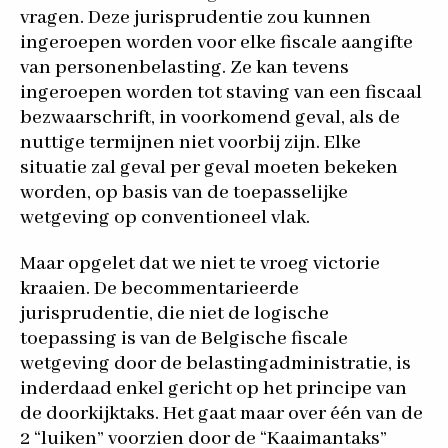
vragen. Deze jurisprudentie zou kunnen
ingeroepen worden voor elke fiscale aangifte
van personenbelasting. Ze kan tevens
ingeroepen worden tot staving van een fiscaal
bezwaarschrift, in voorkomend geval, als de
nuttige termijnen niet voorbij zijn. Elke
situatie zal geval per geval moeten bekeken
worden, op basis van de toepasselijke
wetgeving op conventioneel vlak.
Maar opgelet dat we niet te vroeg victorie
kraaien. De becommentarieerde
jurisprudentie, die niet de logische
toepassing is van de Belgische fiscale
wetgeving door de belastingadministratie, is
inderdaad enkel gericht op het principe van
de doorkijktaks. Het gaat maar over één van de
2 “luiken” voorzien door de “Kaaimantaks”