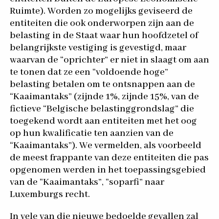
Ruimte). Worden zo mogelijks geviseerd de
entiteiten die ook onderworpen zijn aan de
belasting in de Staat waar hun hoofdzetel of
belangrijkste vestiging is gevestigd, maar
waarvan de “oprichter” er niet in slaagt om aan
te tonen dat ze een “voldoende hoge”
belasting betalen om te ontsnappen aan de
“Kaaimantaks” (zijnde 1%, zijnde 15%, van de
fictieve “Belgische belastinggrondslag” die
toegekend wordt aan entiteiten met het oog
op hun kwalificatie ten aanzien van de
“Kaaimantaks”). We vermelden, als voorbeeld
de meest frappante van deze entiteiten die pas
opgenomen werden in het toepassingsgebied
van de “Kaaimantaks”, “soparfi” naar
Luxemburgs recht.
In vele van die nieuwe bedoelde gevallen zal