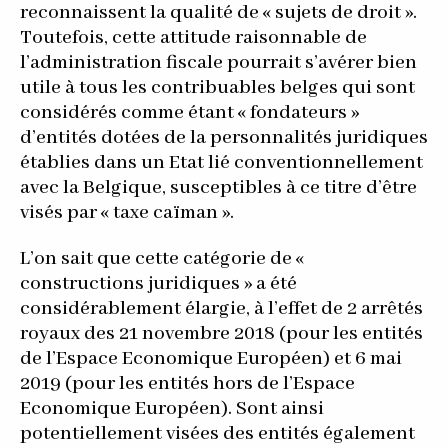
reconnaissent la qualité de « sujets de droit ».
Toutefois, cette attitude raisonnable de
l’administration fiscale pourrait s’avérer bien
utile à tous les contribuables belges qui sont
considérés comme étant « fondateurs »
d’entités dotées de la personnalités juridiques
établies dans un Etat lié conventionnellement
avec la Belgique, susceptibles à ce titre d’être
visés par « taxe caïman ».
L’on sait que cette catégorie de «
constructions juridiques » a été
considérablement élargie, à l’effet de 2 arrêtés
royaux des 21 novembre 2018 (pour les entités
de l’Espace Economique Européen) et 6 mai
2019 (pour les entités hors de l’Espace
Economique Européen). Sont ainsi
potentiellement visées des entités également