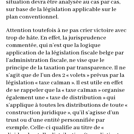
situation devra être analysée au cas par cas,
sur base de la législation applicable sur le
plan conventionnel.
Attention toutefois à ne pas crier victoire avec
trop de hâte. En effet, la jurisprudence
commentée, qui n’est que la logique
application de la législation fiscale belge par
l’administration fiscale, ne vise que le
principe de la taxation par transparence. Il ne
s’agit que de l’un des 2 « volets » prévus par la
législation « taxe caïman ». Il est utile en effet
de se rappeler que la « taxe caïman » organise
également une « taxe de distribution » qui
s’applique à toutes les distributions de toute «
construction juridique », qu’il s’agisse d’un
trust ou d’une entité personnifiée par
exemple. Celle-ci qualifie au titre de «