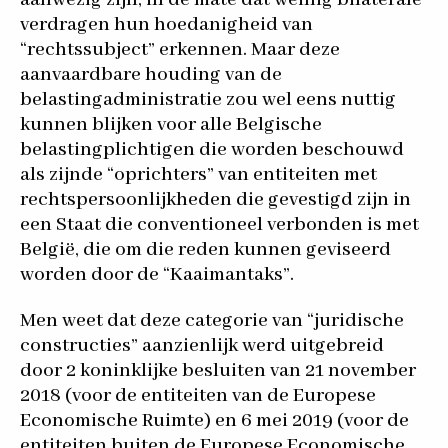
verdragen hun hoedanigheid van
“rechtssubject” erkennen. Maar deze
aanvaardbare houding van de
belastingadministratie zou wel eens nuttig
kunnen blijken voor alle Belgische
belastingplichtigen die worden beschouwd
als zijnde “oprichters” van entiteiten met
rechtspersoonlijkheden die gevestigd zijn in
een Staat die conventioneel verbonden is met
België, die om die reden kunnen geviseerd
worden door de “Kaaimantaks”.
Men weet dat deze categorie van “juridische
constructies” aanzienlijk werd uitgebreid
door 2 koninklijke besluiten van 21 november
2018 (voor de entiteiten van de Europese
Economische Ruimte) en 6 mei 2019 (voor de
entiteiten buiten de Europese Economische