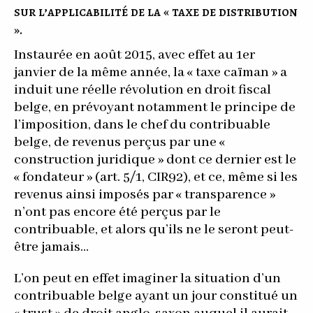
sur l’applicabilité de la « taxe de distribution
».
Instaurée en août 2015, avec effet au 1er
janvier de la même année, la « taxe caïman » a
induit une réelle révolution en droit fiscal
belge, en prévoyant notamment le principe de
l’imposition, dans le chef du contribuable
belge, de revenus perçus par une «
construction juridique » dont ce dernier est le
« fondateur » (art. 5/1, CIR92), et ce, même si les
revenus ainsi imposés par « transparence »
n’ont pas encore été perçus par le
contribuable, et alors qu’ils ne le seront peut-
être jamais…
L’on peut en effet imaginer la situation d’un
contribuable belge ayant un jour constitué un