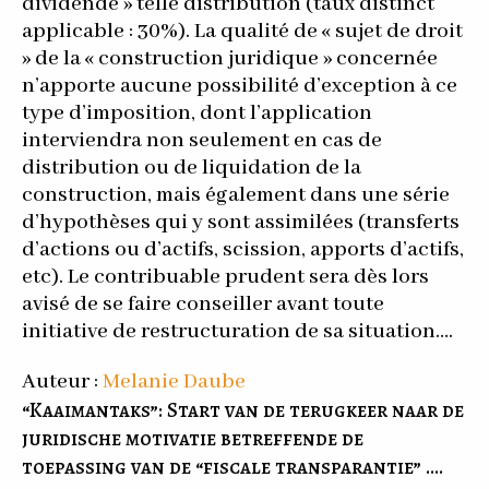
dividende » telle distribution (taux distinct
applicable : 30%). La qualité de « sujet de droit
» de la « construction juridique » concernée
n’apporte aucune possibilité d’exception à ce
type d’imposition, dont l’application
interviendra non seulement en cas de
distribution ou de liquidation de la
construction, mais également dans une série
d’hypothèses qui y sont assimilées (transferts
d’actions ou d’actifs, scission, apports d’actifs,
etc). Le contribuable prudent sera dès lors
avisé de se faire conseiller avant toute
initiative de restructuration de sa situation….
Auteur :
Melanie Daube
“Kaaimantaks”: Start van de terugkeer naar de
juridische motivatie betreffende de
toepassing van de “fiscale transparantie” ….