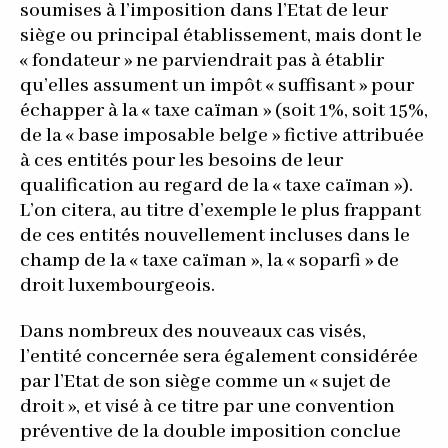
soumises à l’imposition dans l’Etat de leur
siège ou principal établissement, mais dont le
« fondateur » ne parviendrait pas à établir
qu’elles assument un impôt « suffisant » pour
échapper à la « taxe caïman » (soit 1%, soit 15%,
de la « base imposable belge » fictive attribuée
à ces entités pour les besoins de leur
qualification au regard de la « taxe caïman »).
L’on citera, au titre d’exemple le plus frappant
de ces entités nouvellement incluses dans le
champ de la « taxe caïman », la « soparfi » de
droit luxembourgeois.
Dans nombreux des nouveaux cas visés,
l’entité concernée sera également considérée
par l’Etat de son siège comme un « sujet de
droit », et visé à ce titre par une convention
préventive de la double imposition conclue