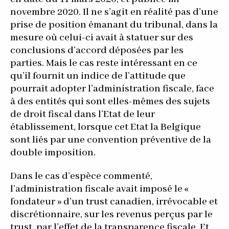
novembre 2020. Il ne s’agit en réalité pas d’une
prise de position émanant du tribunal, dans la
mesure où celui-ci avait à statuer sur des
conclusions d’accord déposées par les
parties. Mais le cas reste intéressant en ce
qu’il fournit un indice de l’attitude que
pourrait adopter l’administration fiscale, face
à des entités qui sont elles-mêmes des sujets
de droit fiscal dans l’Etat de leur
établissement, lorsque cet Etat la Belgique
sont liés par une convention préventive de la
double imposition.
Dans le cas d’espèce commenté,
l’administration fiscale avait imposé le «
fondateur » d’un trust canadien, irrévocable et
discrétionnaire, sur les revenus perçus par le
trust, par l’effet de la transparence fiscale. Et