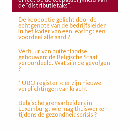
de “distributietaks”.
De koopoptie gelicht door de
echtgenote van de bedrijfsleider
in het kader van een leasing : een
voordeel alle aard ?
Verhuur van buitenlandse
gebouwen: de Belgische Staat
veroordeeld. Wat zijn de gevolgen
?
“ UBO register »: er zijn nieuwe
verplichtingen van kracht
Belgische grensarbeiders in
Luxemburg : wie mag thuiswerken
tijdens de gezondheidscrisis ?