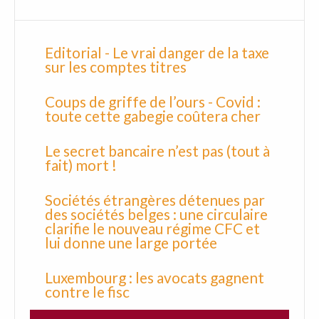
Editorial - Le vrai danger de la taxe
sur les comptes titres
Coups de griffe de l’ours - Covid :
toute cette gabegie coûtera cher
Le secret bancaire n’est pas (tout à
fait) mort !
Sociétés étrangères détenues par
des sociétés belges : une circulaire
clarifie le nouveau régime CFC et
lui donne une large portée
Luxembourg : les avocats gagnent
contre le fisc