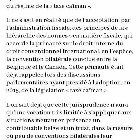
du régime de la « taxe caïman ».
Il ne s’agit en réalité que de l’acceptation, par
l’administration fiscale, des principes de la «
hiérarchie des normes » en matière fiscale, qui
accorde la primauté sur le droit interne du
droit conventionnel international, en l’espèce,
la convention bilatérale conclue entre la
Belgique et le Canada. Cette primauté était
déjà rappelée lors des discussions
parlementaires ayant présidé à l’adoption, en
2015, de la législation « taxe caïman ».
L’on sait déjà que cette jurisprudence n’aura
qu’une vocation très limitée à s’appliquer aux
situations mettant en présence un
contribuable belge et un trust, dans la mesure
où peu de conventions bilatérales leur