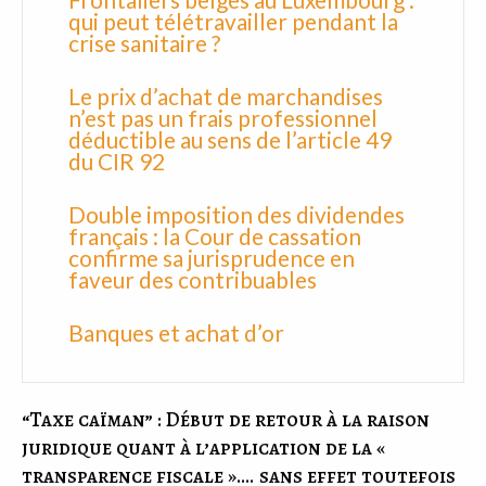
qui peut télétravailler pendant la
crise sanitaire ?
Le prix d’achat de marchandises
n’est pas un frais professionnel
déductible au sens de l’article 49
du CIR 92
Double imposition des dividendes
français : la Cour de cassation
confirme sa jurisprudence en
faveur des contribuables
Banques et achat d’or
“Taxe caïman” : Début de retour à la raison
juridique quant à l’application de la «
transparence fiscale »…. sans effet toutefois