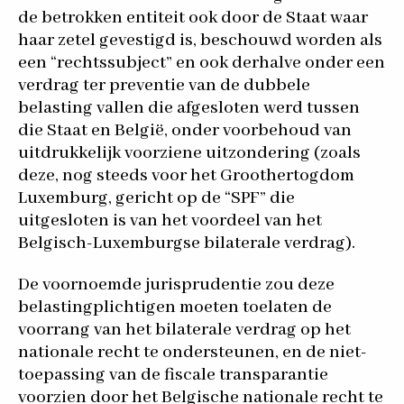
de betrokken entiteit ook door de Staat waar
haar zetel gevestigd is, beschouwd worden als
een “rechtssubject” en ook derhalve onder een
verdrag ter preventie van de dubbele
belasting vallen die afgesloten werd tussen
die Staat en België, onder voorbehoud van
uitdrukkelijk voorziene uitzondering (zoals
deze, nog steeds voor het Groothertogdom
Luxemburg, gericht op de “SPF” die
uitgesloten is van het voordeel van het
Belgisch-Luxemburgse bilaterale verdrag).
De voornoemde jurisprudentie zou deze
belastingplichtigen moeten toelaten de
voorrang van het bilaterale verdrag op het
nationale recht te ondersteunen, en de niet-
toepassing van de fiscale transparantie
voorzien door het Belgische nationale recht te