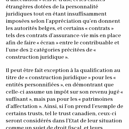
étrangères dotées de la personnalité
juridiques tout en étant insuffisamment
imposées selon l’appréciation qu’en donnent
les autorités belges, et certains « contrats »
tels des contrats d’assurance-vie mis en place
afin de faire « écran » entre le contribuable et
l’une des 2 catégories précitées de «
construction juridique ».
Il peut être fait exception à la qualification au
titre de « construction juridique » pour les «
entités personnifiées », en démontrant que
celle-ci assume un impôt sur son revenu jugé «
suffisant », mais pas pour les « patrimoines
d’affectation ». Ainsi, si l’on prend l’exemple de
certains trusts, tel le trust canadien, ceux-ci
seront considérés dans l’Etat de leur situation
comme un sujet de droit fiscal, et leurs