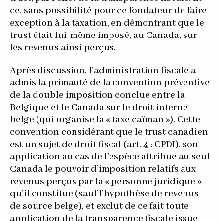
ce, sans possibilité pour ce fondateur de faire
exception à la taxation, en démontrant que le
trust était lui-même imposé, au Canada, sur
les revenus ainsi perçus.
Après discussion, l’administration fiscale a
admis la primauté de la convention préventive
de la double imposition conclue entre la
Belgique et le Canada sur le droit interne
belge (qui organise la « taxe caïman »). Cette
convention considérant que le trust canadien
est un sujet de droit fiscal (art. 4 ; CPDI), son
application au cas de l’espèce attribue au seul
Canada le pouvoir d’imposition relatifs aux
revenus perçus par la « personne juridique »
qu’il constitue (sauf l’hypothèse de revenus
de source belge), et exclut de ce fait toute
application de la transparence fiscale issue