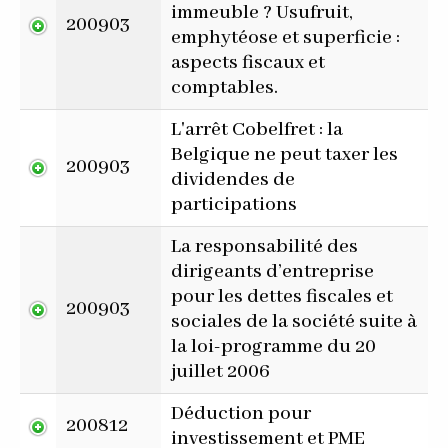
immeuble ? Usufruit,
200903
emphytéose et superficie :
aspects fiscaux et
comptables.
L'arrêt Cobelfret : la
Belgique ne peut taxer les
200903
dividendes de
participations
La responsabilité des
dirigeants d’entreprise
pour les dettes fiscales et
200903
sociales de la société suite à
la loi-programme du 20
juillet 2006
Déduction pour
200812
investissement et PME