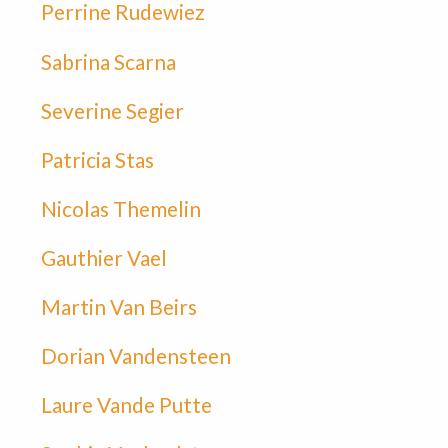
Perrine Rudewiez
Sabrina Scarna
Severine Segier
Patricia Stas
Nicolas Themelin
Gauthier Vael
Martin Van Beirs
Dorian Vandensteen
Laure Vande Putte