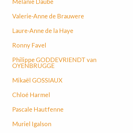
Melanie Daube
Valerie-Anne de Brauwere
Laure-Anne de la Haye
Ronny Favel
Philippe GODDEVRIENDT van
OYENBRUGGE
Mikaël GOSSIAUX
Chloé Harmel
Pascale Hautfenne
Muriel Igalson