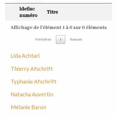
Idefisc
Titre
numéro
Affichage de l'élément 1 à 6 sur 6 éléments
Précédent
1
Suivant
Lida Achtari
Thierry Afschrift
Typhanie Afschrift
Natacha Auvertin
Mélanie Baron