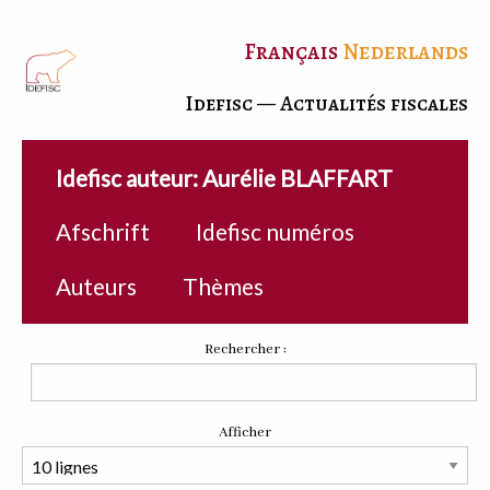
Français
Nederlands
Idefisc — Actualités fiscales
Idefisc auteur: Aurélie BLAFFART
Afschrift
Idefisc numéros
Auteurs
Thèmes
Rechercher :
Afficher