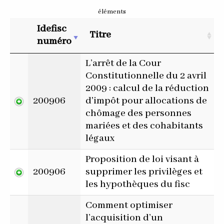
éléments
Idefisc
Titre
numéro
L’arrêt de la Cour
Constitutionnelle du 2 avril
2009 : calcul de la réduction
200906
d'impôt pour allocations de
chômage des personnes
mariées et des cohabitants
légaux
Proposition de loi visant à
200906
supprimer les privilèges et
les hypothèques du fisc
Comment optimiser
l’acquisition d’un